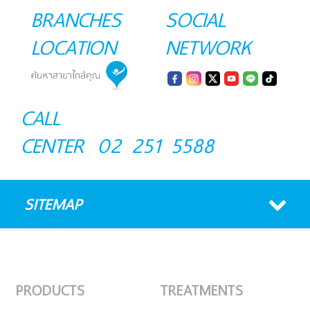
BRANCHES
SOCIAL
LOCATION
NETWORK
CALL
CENTER
02 251 5588
SITEMAP
PRODUCTS
TREATMENTS