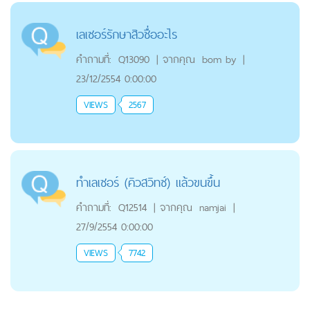
เลเซอร์รักษาสิวชื่ออะไร
คำถามที่:
Q13090
|
จากคุณ
bom by
|
23/12/2554 0:00:00
VIEWS
2567
ทำเลเซอร์ (คิวสวิทซ์) แล้วขนขึ้น
คำถามที่:
Q12514
|
จากคุณ
namjai
|
27/9/2554 0:00:00
VIEWS
7742