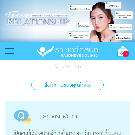
0
ระบุคำค้นหา
ส่งคำถามของคุณได้ที่นี่
สีของริมฝีปาก
เป็นคนที่มีริมฝีปากซีด คล้ำมาตั้งแต่เด็ก ทั้งๆ ที่เป็นคน