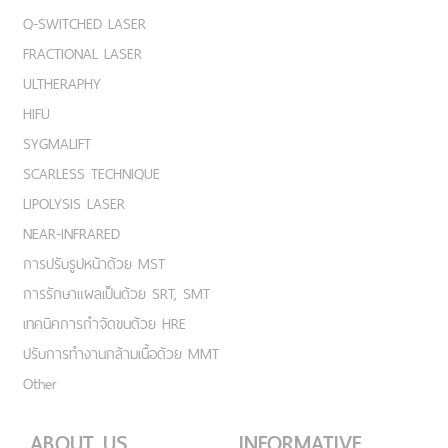
Q-SWITCHED LASER
FRACTIONAL LASER
ULTHERAPHY
HIFU
SYGMALIFT
SCARLESS TECHNIQUE
LIPOLYSIS LASER
NEAR-INFRARED
การปรับรูปหน้าด้วย MST
การรักษาแผลเป็นด้วย SRT, SMT
เทคนิคการกำจัดขนด้วย HRE
ปรับการทำงานกล้ามเนื้อด้วย MMT
Other
ABOUT US
INFORMATIVE