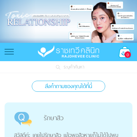
0
ระบุคำค้นหา
ส่งคำถามของคุณได้ที่นี่
รักษาสิว
สวัสดีค่ะ เคยไปรักษาสิว แล้วพอสิวหายก็ไม่ได้ไปพบ