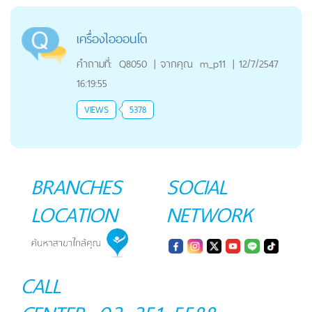
เครื่องไอออนโต
คำถามที่:
Q8050
|
จากคุณ
m_p11
|
12/7/2547
16:19:55
VIEWS
5378
BRANCHES
SOCIAL
LOCATION
NETWORK
CALL