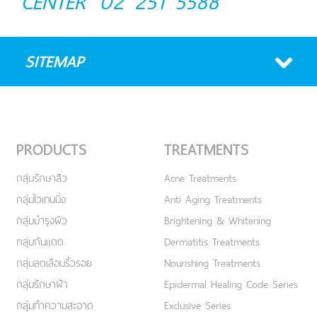
CENTER
02 251 5588
SITEMAP
PRODUCTS
TREATMENTS
กลุ่มรักษาสิว
Acne Treatments
กลุ่มไวเทนนิ่ง
Anti Aging Treatments
กลุ่มบำรุงผิว
Brightening & Whitening
กลุ่มกันแดด
Dermatitis Treatments
กลุ่มลดเลือนริ้วรอย
Nourishing Treatments
กลุ่มรักษาฝ้า
Epidermal Healing Code Series
กลุ่มทำความสะอาด
Exclusive Series