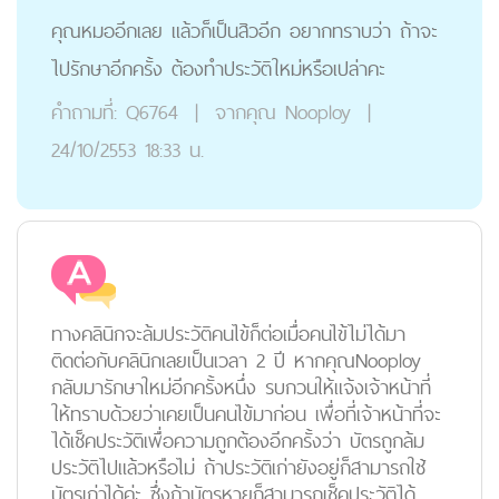
คุณหมออีกเลย แล้วก็เป็นสิวอีก อยากทราบว่า ถ้าจะ
ไปรักษาอีกครั้ง ต้องทำประวัติใหม่หรือเปล่าคะ
คำถามที่:
Q6764
|
จากคุณ
Nooploy
|
24/10/2553 18:33 น.
ทางคลินิกจะล้มประวัติคนไข้ก็ต่อเมื่อคนไข้ไม่ได้มา
ติดต่อกับคลินิกเลยเป็นเวลา 2 ปี หากคุณNooploy
กลับมารักษาใหม่อีกครั้งหนึ่ง รบกวนให้แจ้งเจ้าหน้าที่
ให้ทราบด้วยว่าเคยเป็นคนไข้มาก่อน เพื่อที่เจ้าหน้าที่จะ
ได้เช็คประวัติเพื่อความถูกต้องอีกครั้งว่า บัตรถูกล้ม
ประวัติไปแล้วหรือไม่ ถ้าประวัติเก่ายังอยู่ก็สามารถใช้
บัตรเก่าได้ค่ะ ซึ่งถ้าบัตรหายก็สามารถเช็คประวัติได้