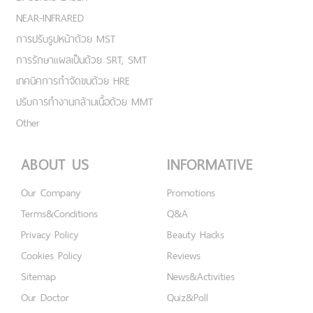
NEAR-INFRARED
การปรับรูปหน้าด้วย MST
การรักษาแผลเป็นด้วย SRT, SMT
เทคนิคการกำจัดขนด้วย HRE
ปรับการทำงานกล้ามเนื้อด้วย MMT
Other
ABOUT US
INFORMATIVE
Our Company
Promotions
Terms&Conditions
Q&A
Privacy Policy
Beauty Hacks
Cookies Policy
Reviews
Sitemap
News&Activities
Our Doctor
Quiz&Poll