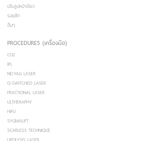
ปรับรูปหน้าเรียว
รอยสัก
อื่นๆ
PROCEDURES (เครื่องมือ)
CO2
IPL
ND:YAG LASER
Q-SWITCHED LASER
FRACTIONAL LASER
ULTHERAPHY
HIFU
SYGMALIFT
SCARLESS TECHNIQUE
LIPOLYSIS LASER