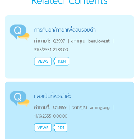
การกินยา/ทายาเพื่อลบรอยดำ
คำถามที่:
Q3997
|
จากคุณ
beaulovesit
|
31/3/2551 21:33:00
VIEWS
11334
แผลเป็นที่หัวเข่าค่ะ
คำถามที่:
Q13959
|
จากคุณ
ammyjung
|
11/6/2555 0:00:00
VIEWS
2121