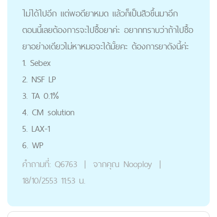
ไม่ได้ไปอีก แต่พอดียาหมด แล้วก็เป็นสิวขึ้นมาอีก
ตอนนี้เลยต้องการจะไปซื้อยาค่ะ อยากทราบว่าถ้าไปซื้อ
ยาอย่างเดียวไม่หาหมอจะได้มั้ยคะ ต้องการยาดังนี้ค่ะ
1. Sebex
2. NSF LP
3. TA 0.1%
4. CM solution
5. LAX-1
6. WP
คำถามที่:
Q6763
|
จากคุณ
Nooploy
|
18/10/2553 11:53 น.