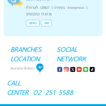
คำถามที่:
Q9427
|
จากคุณ
Anonymous
|
9/10/2552 17:47:18
VIEWS
3183
BRANCHES
SOCIAL
LOCATION
NETWORK
CALL
CENTER
02 251 5588