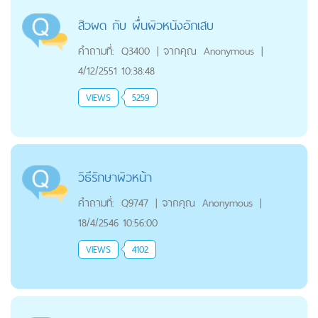
สิวผด กับ ผื่นผิวหนังอักเสบ
คำถามที่:
Q3400
|
จากคุณ
Anonymous
|
4/12/2551 10:38:48
VIEWS
5259
วิธีรักษาผิวหน้า
คำถามที่:
Q9747
|
จากคุณ
Anonymous
|
18/4/2546 10:56:00
VIEWS
4102