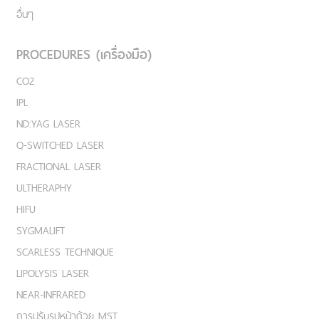
อื่นๆ
PROCEDURES (เครื่องมือ)
CO2
IPL
ND:YAG LASER
Q-SWITCHED LASER
FRACTIONAL LASER
ULTHERAPHY
HIFU
SYGMALIFT
SCARLESS TECHNIQUE
LIPOLYSIS LASER
NEAR-INFRARED
การปรับรูปหน้าด้วย MST