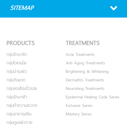
SITEMAP
PRODUCTS
TREATMENTS
กลุ่มรักษาสิว
Acne Treatments
กลุ่มไวเทนนิ่ง
Anti Aging Treatments
กลุ่มบำรุงผิว
Brightening & Whitening
กลุ่มกันแดด
Dermatitis Treatments
กลุ่มลดเลือนริ้วรอย
Nourishing Treatments
กลุ่มรักษาฝ้า
Epidermal Healing Code Series
กลุ่มทำความสะอาด
Exclusive Series
กลุ่มอาหารเสริม
Mastery Series
กลุ่มดูแลผิวกาย