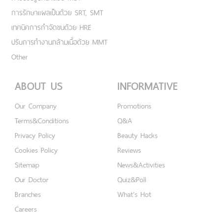
การรักษาแผลเป็นด้วย SRT, SMT
เทคนิคการกำจัดขนด้วย HRE
ปรับการทำงานกล้ามเนื้อด้วย MMT
Other
ABOUT US
INFORMATIVE
Our Company
Promotions
Terms&Conditions
Q&A
Privacy Policy
Beauty Hacks
Cookies Policy
Reviews
Sitemap
News&Activities
Our Doctor
Quiz&Poll
Branches
What's Hot
Careers