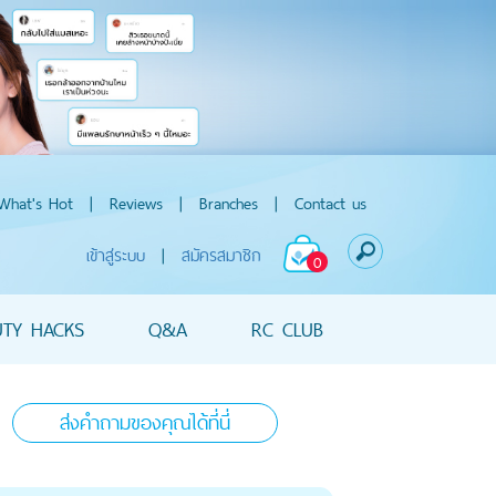
What's Hot
|
Reviews
|
Branches
|
Contact us
เข้าสู่ระบบ
|
สมัครสมาชิก
0
UTY HACKS
Q&A
RC CLUB
ส่งคำถามของคุณได้ที่นี่