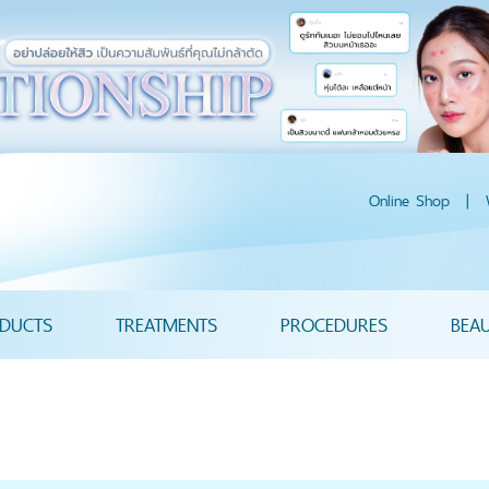
Online Shop
|
DUCTS
TREATMENTS
PROCEDURES
BEA