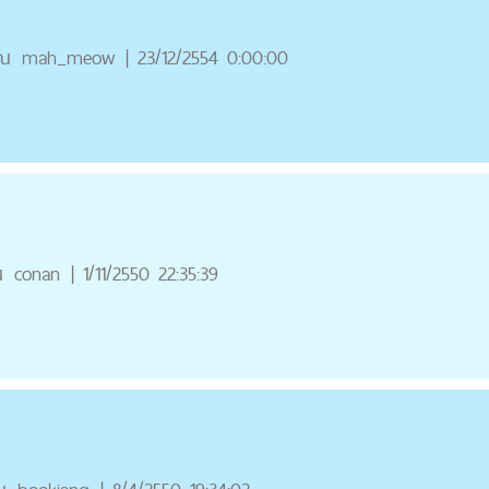
ุณ
mah_meow
|
23/12/2554 0:00:00
ณ
conan
|
1/11/2550 22:35:39