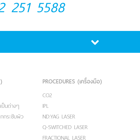
2 251 5588
)
PROCEDURES (เครื่องมือ)
CO2
เป็นต่างๆ
IPL
ยกกระชับผิว
ND:YAG LASER
Q-SWITCHED LASER
FRACTIONAL LASER