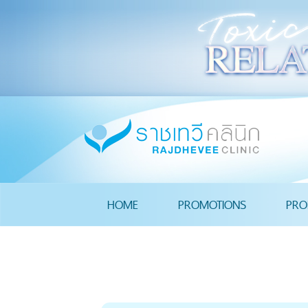
HOME
PROMOTIONS
PRO