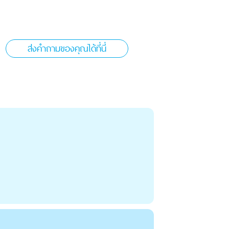
ส่งคำถามของคุณได้ที่นี่