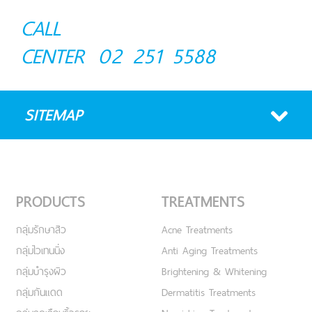
CALL
CENTER
02 251 5588
SITEMAP
PRODUCTS
TREATMENTS
กลุ่มรักษาสิว
Acne Treatments
กลุ่มไวเทนนิ่ง
Anti Aging Treatments
กลุ่มบำรุงผิว
Brightening & Whitening
กลุ่มกันแดด
Dermatitis Treatments