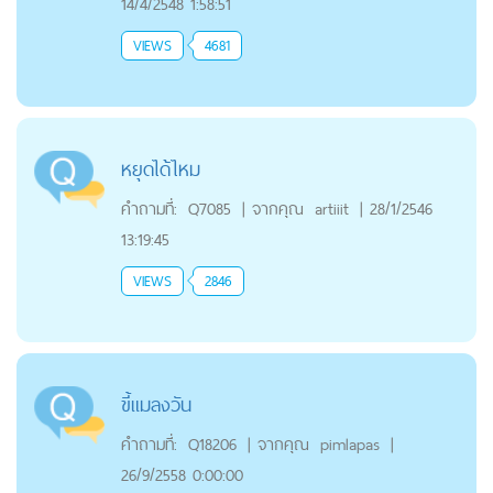
14/4/2548 1:58:51
VIEWS
4681
หยุดได้ไหม
คำถามที่:
Q7085
|
จากคุณ
artiiit
|
28/1/2546
13:19:45
VIEWS
2846
ขี้แมลงวัน
คำถามที่:
Q18206
|
จากคุณ
pimlapas
|
26/9/2558 0:00:00