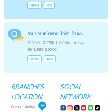
VIEWS
1615
สิวบริเวณหน้าผาก ใกล้ๆ โคนผม
คำถามที่:
Q14706
|
จากคุณ
mintdy
|
25/12/2555 0:00:00
VIEWS
4400
BRANCHES
SOCIAL
LOCATION
NETWORK