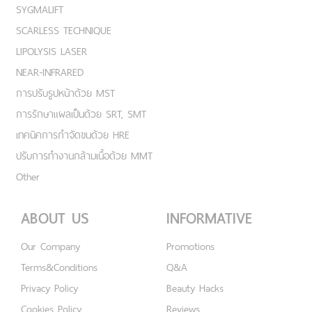
SYGMALIFT
SCARLESS TECHNIQUE
LIPOLYSIS LASER
NEAR-INFRARED
การปรับรูปหน้าด้วย MST
การรักษาแผลเป็นด้วย SRT, SMT
เทคนิคการกำจัดขนด้วย HRE
ปรับการทำงานกล้ามเนื้อด้วย MMT
Other
ABOUT US
INFORMATIVE
Our Company
Promotions
Terms&Conditions
Q&A
Privacy Policy
Beauty Hacks
Cookies Policy
Reviews