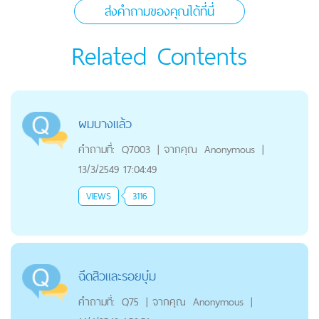
ส่งคำถามของคุณได้ที่นี่
Related Contents
ผมบางเเล้ว
คำถามที่:
Q7003
|
จากคุณ
Anonymous
|
13/3/2549 17:04:49
VIEWS
3116
ฉีดสิวและรอยบุ๋ม
คำถามที่:
Q75
|
จากคุณ
Anonymous
|