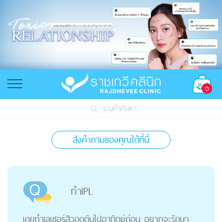
0
ระบุคำค้นหา
ส่งคำถามของคุณได้ที่นี่
ทำIPL
เคยทำเลเซอร์สิวอุดตันไปอาทิตย์ก่อน อยากจะรักษา