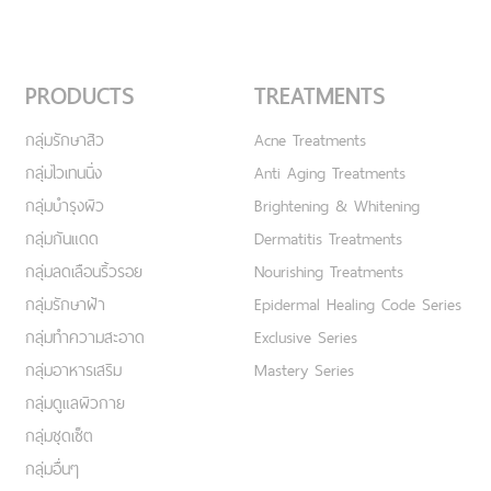
PRODUCTS
TREATMENTS
กลุ่มรักษาสิว
Acne Treatments
กลุ่มไวเทนนิ่ง
Anti Aging Treatments
กลุ่มบำรุงผิว
Brightening & Whitening
กลุ่มกันแดด
Dermatitis Treatments
กลุ่มลดเลือนริ้วรอย
Nourishing Treatments
กลุ่มรักษาฝ้า
Epidermal Healing Code Series
กลุ่มทำความสะอาด
Exclusive Series
กลุ่มอาหารเสริม
Mastery Series
กลุ่มดูแลผิวกาย
กลุ่มชุดเซ็ต
กลุ่มอื่นๆ