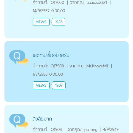
คำถามที่:
Q17050
|
จากคุณ
auauza2321
|
14/9/2557 0:00:00
VIEWS
1922
ขอถามเรื่องยาครับ
คำถามที่:
Q17960
|
จากคุณ
Mr.Knowitall
|
1/7/2558 0:00:00
VIEWS
1907
สงสัยมาก
คำถามที่:
Q1908
|
จากคุณ
pailong
|
4/9/2549