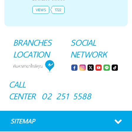
VIEWS
1722
BRANCHES
SOCIAL
LOCATION
NETWORK
CALL
CENTER
02 251 5588
SITEMAP