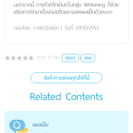
นอกจากนี้ การทำทรีทเม้นท์ในกลุ่ม Whitening ก็ช่วย
เสริมการรักษาเรื่องรอยสิวและรอยแผลเป็นด้วยนะคะ
ตอบโดย:
ราชเทวีคลินิก
|
วันที่ 09/10/2553
จาก:
0
คน
VIEWS
3642
ส่งคำถามของคุณได้ที่นี่
Related Contents
แผลเป็น