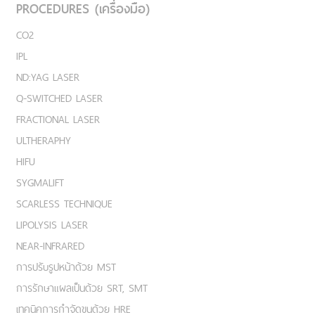
PROCEDURES (เครื่องมือ)
CO2
IPL
ND:YAG LASER
Q-SWITCHED LASER
FRACTIONAL LASER
ULTHERAPHY
HIFU
SYGMALIFT
SCARLESS TECHNIQUE
LIPOLYSIS LASER
NEAR-INFRARED
การปรับรูปหน้าด้วย MST
การรักษาแผลเป็นด้วย SRT, SMT
เทคนิคการกำจัดขนด้วย HRE