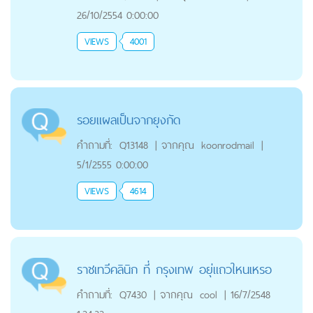
26/10/2554 0:00:00
VIEWS
4001
รอยแผลเป็นจากยุงกัด
คำถามที่:
Q13148
|
จากคุณ
koonrodmail
|
5/1/2555 0:00:00
VIEWS
4614
ราชเทวีคลินิก ที่ กรุงเทพ อยุ่แถวใหนเหรอ
คำถามที่:
Q7430
|
จากคุณ
cool
|
16/7/2548