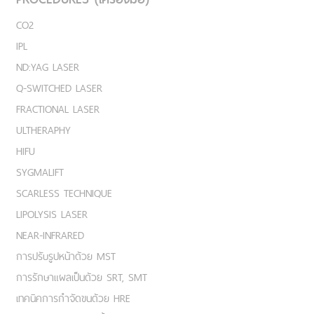
CO2
IPL
ND:YAG LASER
Q-SWITCHED LASER
FRACTIONAL LASER
ULTHERAPHY
HIFU
SYGMALIFT
SCARLESS TECHNIQUE
LIPOLYSIS LASER
NEAR-INFRARED
การปรับรูปหน้าด้วย MST
การรักษาแผลเป็นด้วย SRT, SMT
เทคนิคการกำจัดขนด้วย HRE