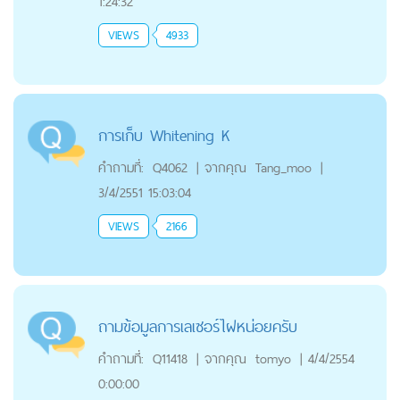
1:24:32
VIEWS
4933
การเก็บ Whitening K
คำถามที่:
Q4062
|
จากคุณ
Tang_moo
|
3/4/2551 15:03:04
VIEWS
2166
ถามข้อมูลการเลเซอร์ไฝหน่อยครับ
คำถามที่:
Q11418
|
จากคุณ
tomyo
|
4/4/2554
0:00:00