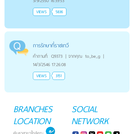
3/9/2550 16:39:53
VIEWS
5836
การรักษาที่ราชเทวี
คำถามที่:
Q9373
|
จากคุณ
to_be_g
|
14/3/2546 17:26:08
VIEWS
3151
BRANCHES
SOCIAL
LOCATION
NETWORK