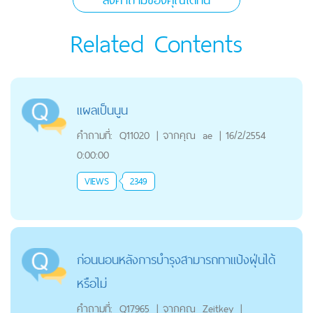
Related Contents
แผลเป็นนูน
คำถามที่:
Q11020
|
จากคุณ
ae
|
16/2/2554
0:00:00
VIEWS
2349
ก่อนนอนหลังการบำรุงสามารถทาแป้งฝุ่นได้
หรือไม่
คำถามที่:
Q17965
|
จากคุณ
Zeitkey
|