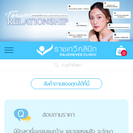
0
ระบุคำค้นหา
ส่งคำถามของคุณได้ที่นี่
สอบถามราคา
มีปัญหาเรื่องรูขุมขนกว้าง และรอยหลุมสิว จะรักษา