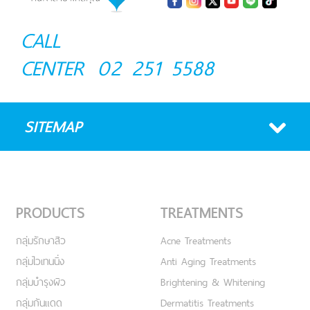
CALL
CENTER
02 251 5588
SITEMAP
PRODUCTS
TREATMENTS
กลุ่มรักษาสิว
Acne Treatments
กลุ่มไวเทนนิ่ง
Anti Aging Treatments
กลุ่มบำรุงผิว
Brightening & Whitening
กลุ่มกันแดด
Dermatitis Treatments