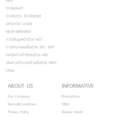
HIFU
SYGMALIFT
SCARLESS TECHNIQUE
LIPOLYSIS LASER
NEAR-INFRARED
การปรับรูปหน้าด้วย MST
การรักษาแผลเป็นด้วย SRT, SMT
เทคนิคการกำจัดขนด้วย HRE
ปรับการทำงานกล้ามเนื้อด้วย MMT
Other
ABOUT US
INFORMATIVE
Our Company
Promotions
Terms&Conditions
Q&A
Privacy Policy
Beauty Hacks