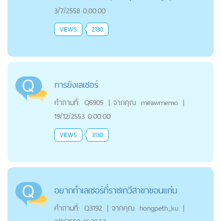
3/7/2558 0:00:00
VIEWS
2130
การยิงเลเซอร์
คำถามที่:
Q6905
|
จากคุณ
meawmemo
|
19/12/2553 0:00:00
VIEWS
3130
อยากทำเลเซอร์ที่ราชเทวีสาขาขอนเเก่น
คำถามที่:
Q3192
|
จากคุณ
hongpeth_ku
|