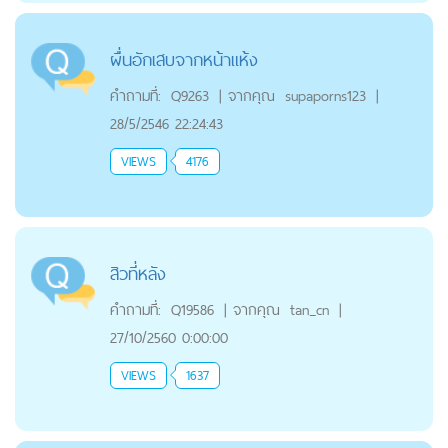
ผื่นอักเสบจากหน้าแห้ง
คำถามที่:
Q9263
|
จากคุณ
supaporns123
|
28/5/2546 22:24:43
VIEWS
4176
สิวที่หลัง
คำถามที่:
Q19586
|
จากคุณ
tan_cn
|
27/10/2560 0:00:00
VIEWS
1637