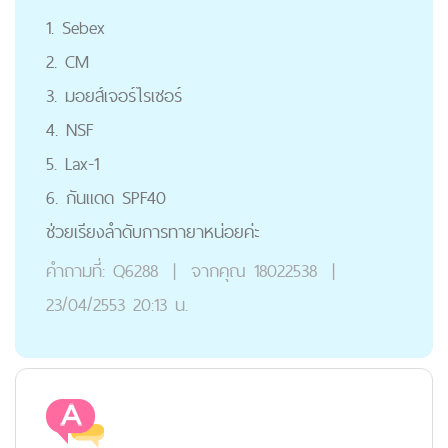
1. Sebex
2. CM
3. มอยส์เจอร์ไรเซอร์
4. NSF
5. Lax-1
6. กันแดด SPF40
ช่วยเรียงลำดับการทายาหน่อยค่ะ
คำถามที่:
Q6288
|
จากคุณ
18022538
|
23/04/2553 20:13 น.