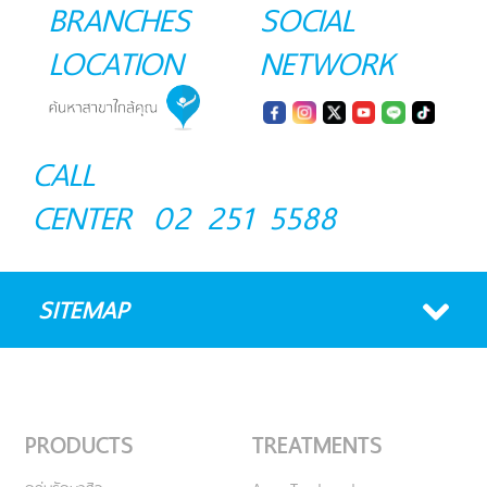
BRANCHES
SOCIAL
LOCATION
NETWORK
CALL
CENTER
02 251 5588
SITEMAP
PRODUCTS
TREATMENTS