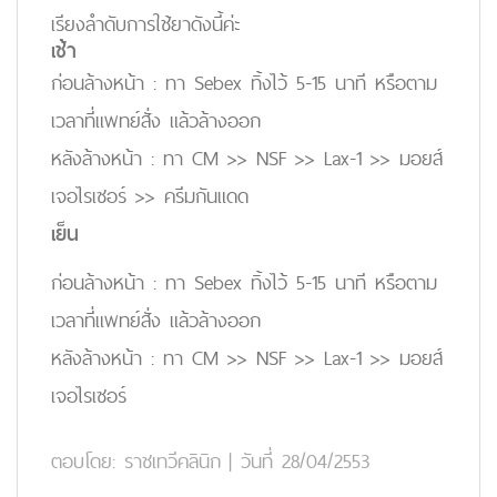
เรียงลำดับการใช้ยาดังนี้ค่ะ
เช้า
ก่อนล้างหน้า : ทา Sebex ทิ้งไว้ 5-15 นาที หรือตาม
เวลาที่แพทย์สั่ง แล้วล้างออก
หลังล้างหน้า : ทา CM >> NSF >> Lax-1 >> มอยส์
เจอไรเซอร์ >> ครีมกันแดด
เย็น
ก่อนล้างหน้า : ทา Sebex ทิ้งไว้ 5-15 นาที หรือตาม
เวลาที่แพทย์สั่ง แล้วล้างออก
หลังล้างหน้า : ทา CM >> NSF >> Lax-1 >> มอยส์
เจอไรเซอร์
ตอบโดย:
ราชเทวีคลินิก
|
วันที่ 28/04/2553