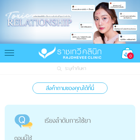
0
ระบุคำค้นหา
ส่งคำถามของคุณได้ที่นี่
เรียงลำดับการใช้ยา
ตอนนี้ใช้