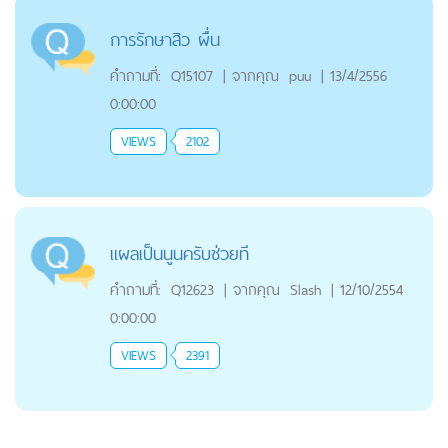
การรักษาสิว ผื่น
คำถามที่:
Q15107
|
จากคุณ
puu
|
13/4/2556
0:00:00
VIEWS
2102
แผลเป็นนูนครับช่วยที
คำถามที่:
Q12623
|
จากคุณ
Slash
|
12/10/2554
0:00:00
VIEWS
2391