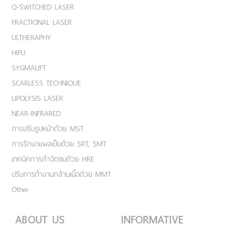
Q-SWITCHED LASER
FRACTIONAL LASER
ULTHERAPHY
HIFU
SYGMALIFT
SCARLESS TECHNIQUE
LIPOLYSIS LASER
NEAR-INFRARED
การปรับรูปหน้าด้วย MST
การรักษาแผลเป็นด้วย SRT, SMT
เทคนิคการกำจัดขนด้วย HRE
ปรับการทำงานกล้ามเนื้อด้วย MMT
Other
ABOUT US
INFORMATIVE