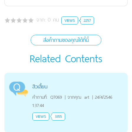
จาก:
0
คน
VIEWS
2257
ส่งคำถามของคุณได้ที่นี่
Related Contents
สิวเสี้ยน
คำถามที่:
Q7069
|
จากคุณ
art
|
24/4/2546
1:37:44
VIEWS
3355