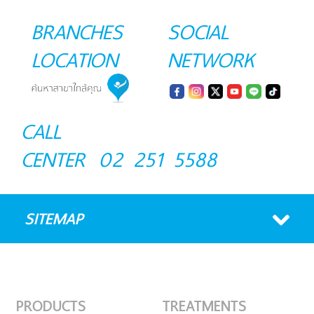
BRANCHES
SOCIAL
LOCATION
NETWORK
CALL
CENTER
02 251 5588
SITEMAP
PRODUCTS
TREATMENTS