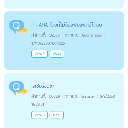
ทำ AHA โดยที่ไม่ต้องพบแพทย์ได้มั้ย
คำถามที่:
Q2573
|
จากคุณ
Anonymous
|
17/10/2550 15:40:25
VIEWS
2600
เลเซอร์ขนขา
คำถามที่:
Q5729
|
จากคุณ
linnaruk
|
5/9/2553
16:38:31
VIEWS
6756