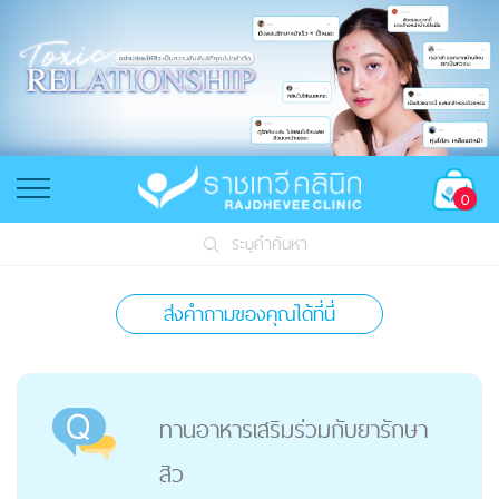
0
ระบุคำค้นหา
ส่งคำถามของคุณได้ที่นี่
ทานอาหารเสริมร่วมกับยารักษา
สิว