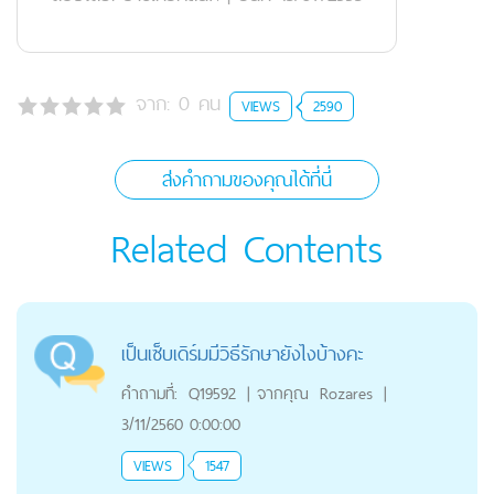
จาก:
0
คน
VIEWS
2590
ส่งคำถามของคุณได้ที่นี่
Related Contents
เป็นเซ็บเดิร์มมีวิธีรักษายังไงบ้างคะ
คำถามที่:
Q19592
|
จากคุณ
Rozares
|
3/11/2560 0:00:00
VIEWS
1547