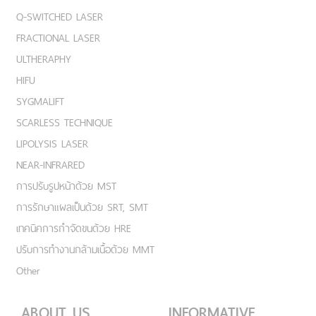
Q-SWITCHED LASER
FRACTIONAL LASER
ULTHERAPHY
HIFU
SYGMALIFT
SCARLESS TECHNIQUE
LIPOLYSIS LASER
NEAR-INFRARED
การปรับรูปหน้าด้วย MST
การรักษาแผลเป็นด้วย SRT, SMT
เทคนิคการกำจัดขนด้วย HRE
ปรับการทำงานกล้ามเนื้อด้วย MMT
Other
ABOUT US
INFORMATIVE