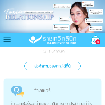
0
ระบุคำค้นหา
ส่งคำถามของคุณได้ที่นี่
ทำเลเซอร์
ถ้าจะเลเซอร์รอยดำแดงจากสิวค่ารักษาประมาณเท่าไร