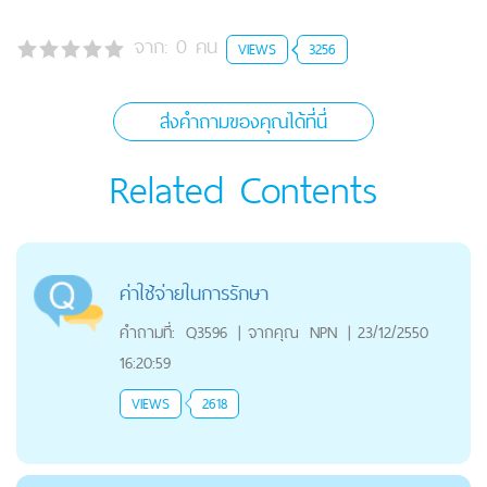
จาก:
0
คน
VIEWS
3256
ส่งคำถามของคุณได้ที่นี่
Related Contents
ค่าใช้จ่ายในการรักษา
คำถามที่:
Q3596
|
จากคุณ
NPN
|
23/12/2550
16:20:59
VIEWS
2618