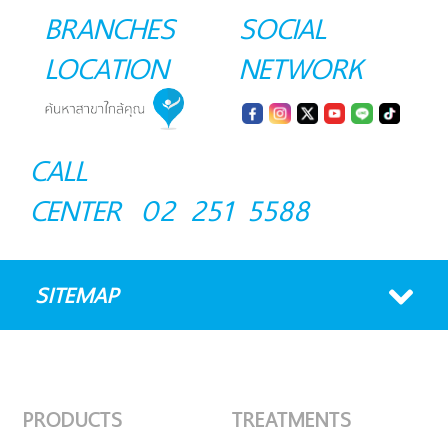
BRANCHES
SOCIAL
LOCATION
NETWORK
CALL
CENTER
02 251 5588
SITEMAP
PRODUCTS
TREATMENTS