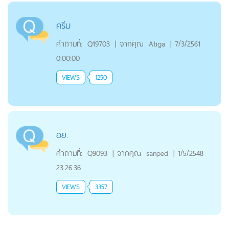
ครีม
คำถามที่:
Q19703
|
จากคุณ
Atiga
|
7/3/2561
0:00:00
VIEWS
1250
อย.
คำถามที่:
Q9093
|
จากคุณ
sanped
|
1/5/2548
23:26:36
VIEWS
3357