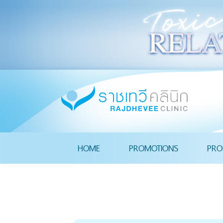
HOME
PROMOTIONS
PRO