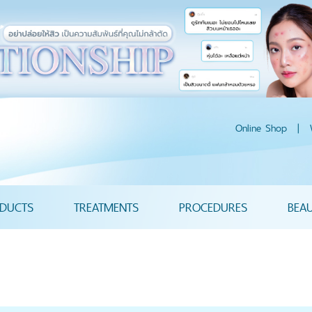
Online Shop
|
DUCTS
TREATMENTS
PROCEDURES
BEA