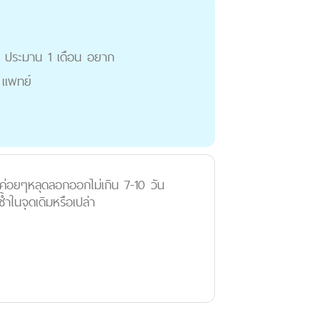
ไป ประมาน 1 เดือน อยาก
 แพทย์
จะค่อยๆหลุดลอกออกไม่เกิน 7-10 วัน
ำในจุดเดิมหรือเปล่า