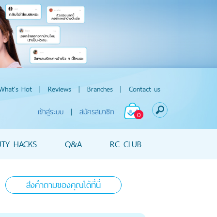
What's Hot
|
Reviews
|
Branches
|
Contact us
เข้าสู่ระบบ
|
สมัครสมาชิก
0
UTY HACKS
Q&A
RC CLUB
ส่งคำถามของคุณได้ที่นี่