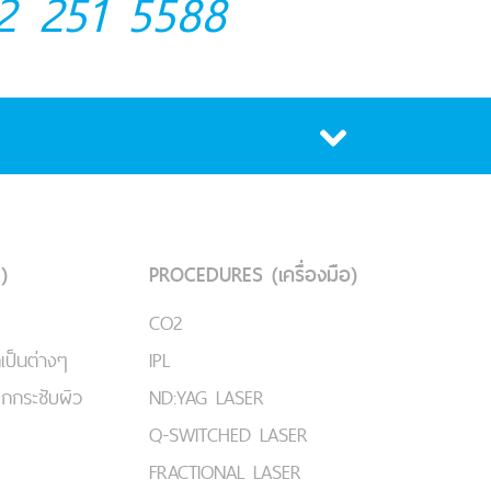
2 251 5588
)
PROCEDURES (เครื่องมือ)
CO2
เป็นต่างๆ
IPL
ยกกระชับผิว
ND:YAG LASER
Q-SWITCHED LASER
FRACTIONAL LASER