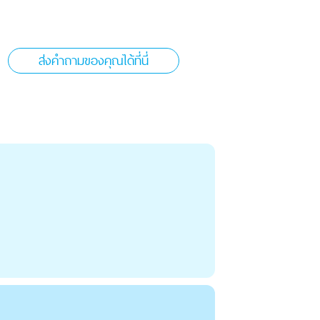
ส่งคำถามของคุณได้ที่นี่