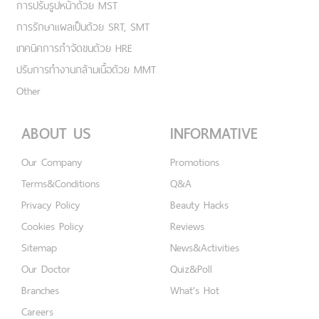
การปรับรูปหน้าด้วย MST
การรักษาแผลเป็นด้วย SRT, SMT
เทคนิคการกำจัดขนด้วย HRE
ปรับการทำงานกล้ามเนื้อด้วย MMT
Other
ABOUT US
INFORMATIVE
Our Company
Promotions
Terms&Conditions
Q&A
Privacy Policy
Beauty Hacks
Cookies Policy
Reviews
Sitemap
News&Activities
Our Doctor
Quiz&Poll
Branches
What's Hot
Careers