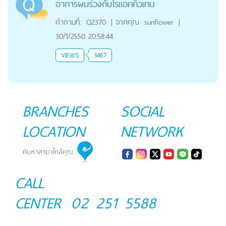
อาการผมร่วงกับโรแอคคิวเทน
คำถามที่:
Q2370
|
จากคุณ
sunflower
|
30/1/2550 20:58:44
VIEWS
3467
BRANCHES
SOCIAL
LOCATION
NETWORK
CALL
CENTER
02 251 5588