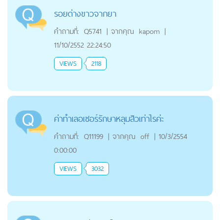
รอยด่างขาวจากยา
คำถามที่:
Q5741
|
จากคุณ
kapom
|
11/10/2552 22:24:50
VIEWS
2118
ค่าทำเลอเซอร์รักษาหลุมสิวเท่าไรค่ะ
คำถามที่:
Q11199
|
จากคุณ
off
|
10/3/2554
0:00:00
VIEWS
3032