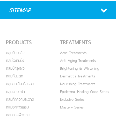
SITEMAP
PRODUCTS
TREATMENTS
กลุ่มรักษาสิว
Acne Treatments
กลุ่มไวเทนนิ่ง
Anti Aging Treatments
กลุ่มบำรุงผิว
Brightening & Whitening
กลุ่มกันแดด
Dermatitis Treatments
กลุ่มลดเลือนริ้วรอย
Nourishing Treatments
กลุ่มรักษาฝ้า
Epidermal Healing Code Series
กลุ่มทำความสะอาด
Exclusive Series
กลุ่มอาหารเสริม
Mastery Series
กลุ่มดูแลผิวกาย