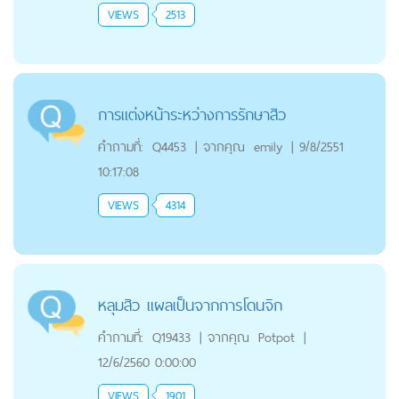
VIEWS
2513
การแต่งหน้าระหว่างการรักษาสิว
คำถามที่:
Q4453
|
จากคุณ
emily
|
9/8/2551
10:17:08
VIEWS
4314
หลุมสิว แผลเป็นจากการโดนจิก
คำถามที่:
Q19433
|
จากคุณ
Potpot
|
12/6/2560 0:00:00
VIEWS
1901