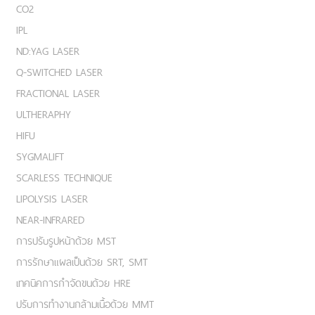
CO2
IPL
ND:YAG LASER
Q-SWITCHED LASER
FRACTIONAL LASER
ULTHERAPHY
HIFU
SYGMALIFT
SCARLESS TECHNIQUE
LIPOLYSIS LASER
NEAR-INFRARED
การปรับรูปหน้าด้วย MST
การรักษาแผลเป็นด้วย SRT, SMT
เทคนิคการกำจัดขนด้วย HRE
ปรับการทำงานกล้ามเนื้อด้วย MMT