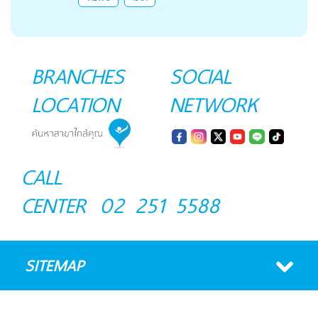
BRANCHES
SOCIAL
LOCATION
NETWORK
CALL
CENTER
02 251 5588
SITEMAP