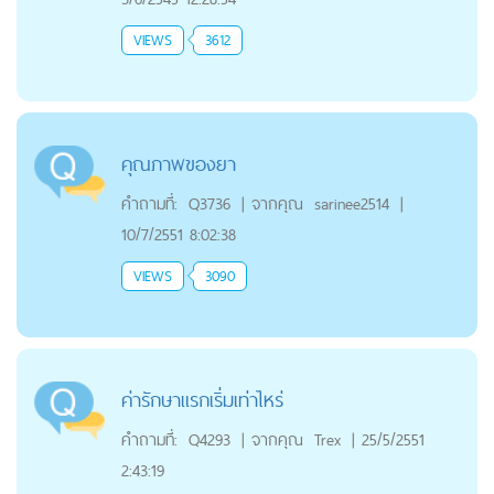
VIEWS
3612
คุณภาพของยา
คำถามที่:
Q3736
|
จากคุณ
sarinee2514
|
10/7/2551 8:02:38
VIEWS
3090
ค่ารักษาแรกเริ่มเท่าไหร่
คำถามที่:
Q4293
|
จากคุณ
Trex
|
25/5/2551
2:43:19