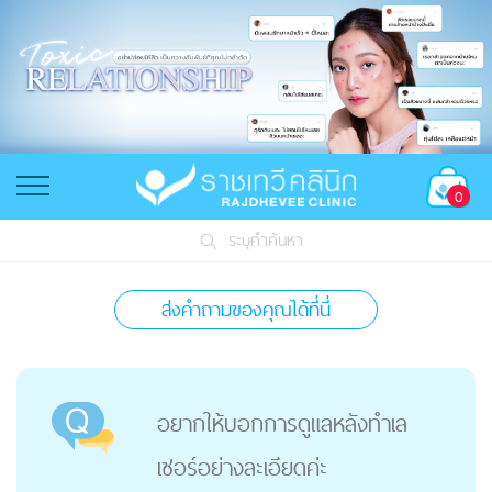
0
ระบุคำค้นหา
ส่งคำถามของคุณได้ที่นี่
อยากให้บอกการดูแลหลังทำเล
เซอร์อย่างละเอียดค่ะ