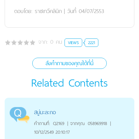
ตอบโดย:
ราชเทวีคลินิก
|
วันที่ 04/07/2553
จาก:
0
คน
VIEWS
2221
ส่งคำถามของคุณได้ที่นี่
Related Contents
สบู่มะละกอ
คำถามที่:
Q2169
|
จากคุณ
058969918
|
10/12/2549 20:10:17