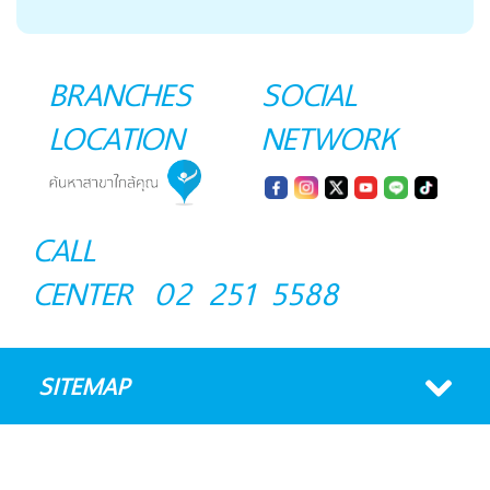
BRANCHES
SOCIAL
LOCATION
NETWORK
CALL
CENTER
02 251 5588
SITEMAP