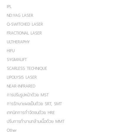
IPL
ND:YAG LASER
Q-SWITCHED LASER
FRACTIONAL LASER
ULTHERAPHY
HIFU
SYGMALIFT
SCARLESS TECHNIQUE
LIPOLYSIS LASER
NEAR-INFRARED
การปรับรูปหน้าด้วย MST
การรักษาแผลเป็นด้วย SRT, SMT
เทคนิคการกำจัดขนด้วย HRE
ปรับการทำงานกล้ามเนื้อด้วย MMT
Other