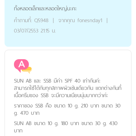
ทั้งหลอดเล็กและหลอดใหญ่นะคะ
คำถามที่:
Q5948
|
จากคุณ
fonesnday1
|
03/07/2553 21:15 น.
SUN AB และ SSB มีค่า SPF 40 เท่ากันค่ะ
สามารถใช้ได้กับทุกสภาพผิวเช่นเดียวกัน แตกต่างกันที่
เนื้อครีมของ SSB จะมีความเนียนนุ่มมากกว่าค่ะ
ราคาของ SSB คือ ขนาด 10 g. 210 บาท ขนาด 30
g. 470 บาท
SUN AB ขนาด 10 g. 180 บาท ขนาด 30 g. 430
บาท