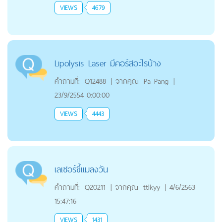
VIEWS
4679
Lipolysis Laser มีคอร์สอะไรบ้าง
คำถามที่:
Q12488
|
จากคุณ
Pa_Pang
|
23/9/2554 0:00:00
VIEWS
4443
เลเซอร์ขี้แมลงวัน
คำถามที่:
Q20211
|
จากคุณ
ttlkyy
|
4/6/2563
15:47:16
VIEWS
1431