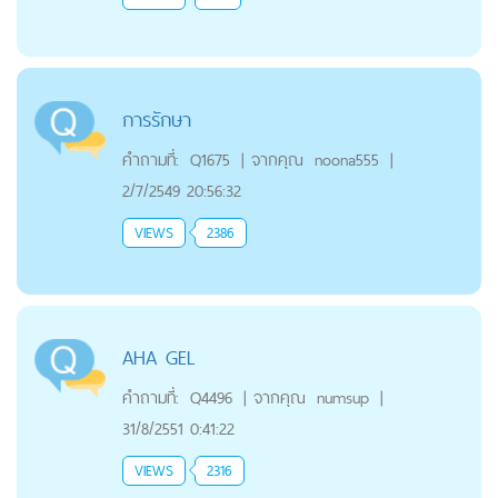
การรักษา
คำถามที่:
Q1675
|
จากคุณ
noona555
|
2/7/2549 20:56:32
VIEWS
2386
AHA GEL
คำถามที่:
Q4496
|
จากคุณ
numsup
|
31/8/2551 0:41:22
VIEWS
2316