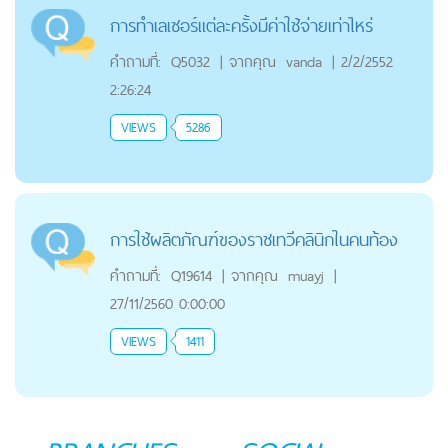
การทำเลเซอร์แต่ละครั้งมีค่าใช้จ่ายเท่าไหร่
คำถามที่:
Q5032
|
จากคุณ
vanda
|
2/2/2552
2:26:24
VIEWS
5286
การใช้ผลิตภัณฑ์ของราชเทวีคลินิกในคนท้อง
คำถามที่:
Q19614
|
จากคุณ
muayj
|
27/11/2560 0:00:00
VIEWS
1411