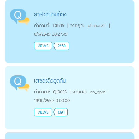
ยาสิวกับคนท้อง
คำถามที่:
Q8715
|
จากคุณ
phahon25
|
6/6/2549 20:27:49
VIEWS
2659
เลเซอร์สิวอุดตัน
คำถามที่:
Q19028
|
จากคุณ
nn_ppm
|
19/10/2559 0:00:00
VIEWS
1391