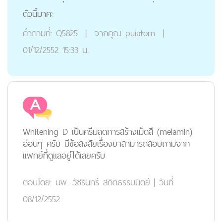
ตัวนี้มาคะ
คำถามที่:
Q5825
|
จากคุณ
puiatom
|
01/12/2552 15:33 น.
Whitening D เป็นครีมลดการสร้างเม็ดสี (melamin)
อ่อนๆ ครับ มีข้อสงสัยเรื่องยาสามารถสอบถามจาก
แพทย์ที่ดูแลอยู่ได้เลยครับ
ตอบโดย:
นพ. วัชรินทร์ สถิตธรรมนิตย์
|
วันที่
08/12/2552