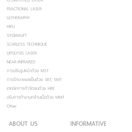
FRACTIONAL LASER
ULTHERAPHY
HIFU
SYGMALIFT
SCARLESS TECHNIQUE
LIPOLYSIS LASER
NEAR-INFRARED
การปรับรูปหน้าด้วย MST
การรักษาแผลเป็นด้วย SRT, SMT
เทคนิคการกำจัดขนด้วย HRE
ปรับการทำงานกล้ามเนื้อด้วย MMT
Other
ABOUT US
INFORMATIVE