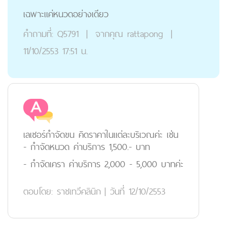
เฉพาะแค่หนวดอย่างเดียว
คำถามที่:
Q5791
|
จากคุณ
rattapong
|
11/10/2553 17:51 น.
เลเซอร์กำจัดขน คิดราคาในแต่ละบริเวณค่ะ เช่น
- กำจัดหนวด ค่าบริการ 1,500.- บาท
- กำจัดเครา ค่าบริการ 2,000 - 5,000 บาทค่ะ
ตอบโดย:
ราชเทวีคลินิก
|
วันที่ 12/10/2553