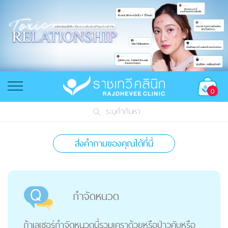
0
ระบุคำค้นหา
ส่งคำถามของคุณได้ที่นี่
กำจัดหนวด
ถ้าเลเซอร์กำจัดหนวดนี่รวมเคราด้วยหรือป่าวคับหรือ