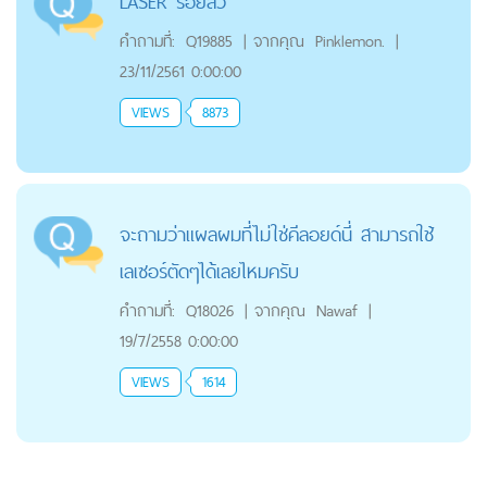
LASER รอยสิว
คำถามที่:
Q19885
|
จากคุณ
Pinklemon.
|
23/11/2561 0:00:00
VIEWS
8873
จะถามว่าแผลผมที่ไม่ใช่คีลอยด์นี่ สามารถใช้
เลเซอร์ตัดๆได้เลยไหมครับ
คำถามที่:
Q18026
|
จากคุณ
Nawaf
|
19/7/2558 0:00:00
VIEWS
1614