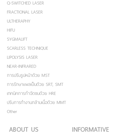
Q-SWITCHED LASER
FRACTIONAL LASER
ULTHERAPHY
HIFU
SYGMALIFT
SCARLESS TECHNIQUE
LIPOLYSIS LASER
NEAR-INFRARED
การปรับรูปหน้าด้วย MST
การรักษาแผลเป็นด้วย SRT, SMT
เทคนิคการกำจัดขนด้วย HRE
ปรับการทำงานกล้ามเนื้อด้วย MMT
Other
ABOUT US
INFORMATIVE