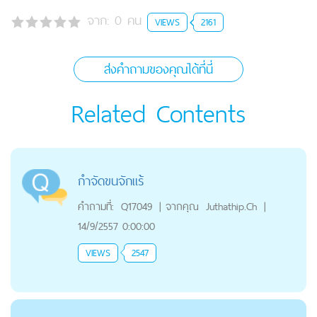
จาก:
0
คน
VIEWS
2161
ส่งคำถามของคุณได้ที่นี่
Related Contents
กำจัดขนจักแร้
คำถามที่:
Q17049
|
จากคุณ
Juthathip.Ch
|
14/9/2557 0:00:00
VIEWS
2547