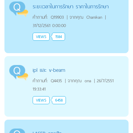
ระยะเวลาในการรักษา ราคาในการรักษา
คำถามที่:
Q19903
|
จากคุณ
Chanikan
|
31/12/2561 0:00:00
VIEWS
1584
ipl เเละ v-beam
คำถามที่:
Q4435
|
จากคุณ
ona
|
26/7/2551
19:33:41
VIEWS
6458