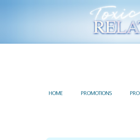
HOME
PROMOTIONS
PRO