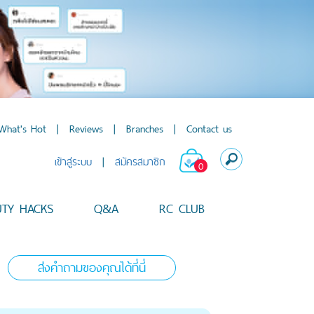
What's Hot
|
Reviews
|
Branches
|
Contact us
เข้าสู่ระบบ
|
สมัครสมาชิก
0
UTY HACKS
Q&A
RC CLUB
ส่งคำถามของคุณได้ที่นี่