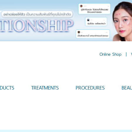
Online Shop
|
DUCTS
TREATMENTS
PROCEDURES
BEA