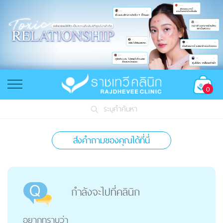
0
ระบุคำค้นหา
ส่งคำถามของคุณได้ที่นี่
กำลังจะไปที่คลินิก
อยากทราบว่า