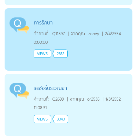
การรักษา
คำถามที่:
Q11397
|
จากคุณ
zoney
|
2/4/2554
0:00:00
VIEWS
2852
เลเซอร์บริเวณขา
คำถามที่:
Q2699
|
จากคุณ
or2535
|
1/3/2552
11:08:31
VIEWS
3040