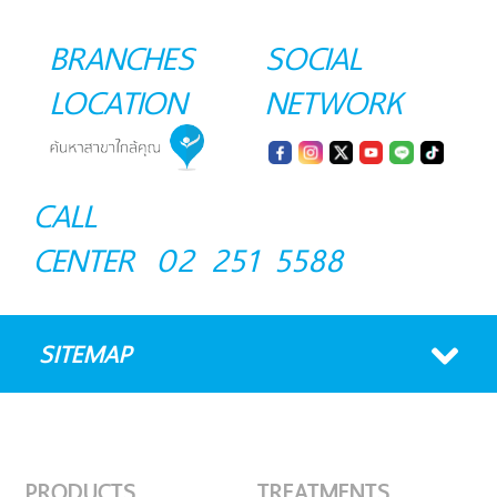
BRANCHES
SOCIAL
LOCATION
NETWORK
CALL
CENTER
02 251 5588
SITEMAP
PRODUCTS
TREATMENTS