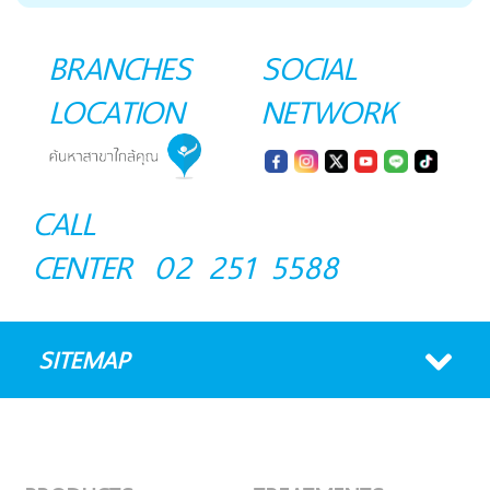
BRANCHES
SOCIAL
LOCATION
NETWORK
CALL
CENTER
02 251 5588
SITEMAP