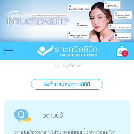
0
ระบุคำค้นหา
ส่งคำถามของคุณได้ที่นี่
วิตามินซี
วิตามินซีของราชเทวีสามารถกินต่อเนื่องได้ตลอดชีวิต