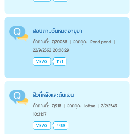
สอบถามวันหมดอายุยา
คำถามที่:
Q20088
|
จากคุณ
Pond.pond
|
22/9/2562 20:08:29
VIEWS
1171
สิวที่หลังและต้นแขน
คำถามที่:
Q918
|
จากคุณ
lottae
|
2/2/2549
10:31:17
VIEWS
4469