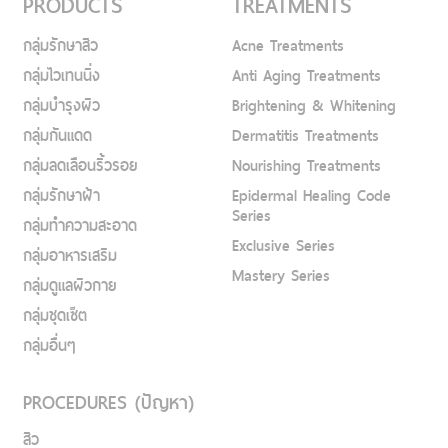
PRODUCTS
TREATMENTS
กลุ่มรักษาสิว
Acne Treatments
กลุ่มไวเทนนิ่ง
Anti Aging Treatments
กลุ่มบำรุงผิว
Brightening & Whitening
กลุ่มกันแดด
Dermatitis Treatments
กลุ่มลดเลือนริ้วรอย
Nourishing Treatments
กลุ่มรักษาฝ้า
Epidermal Healing Code
Series
กลุ่มทำความสะอาด
Exclusive Series
กลุ่มอาหารเสริม
Mastery Series
กลุ่มดูแลผิวกาย
กลุ่มชุดเซ็ต
กลุ่มอื่นๆ
PROCEDURES (ปัญหา)
สิว