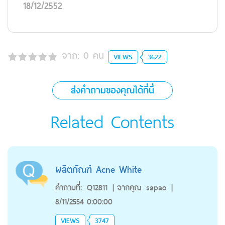
18/12/2552
จาก:
0
คน
VIEWS
3622
ส่งคำถามของคุณได้ที่นี่
Related Contents
ผลิตภัณฑ์ Acne White
คำถามที่:
Q12811
|
จากคุณ
sapao
|
8/11/2554 0:00:00
VIEWS
3747