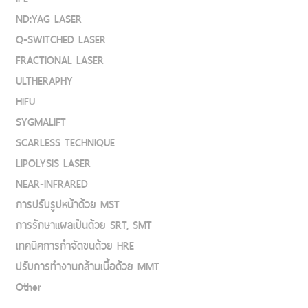
ND:YAG LASER
Q-SWITCHED LASER
FRACTIONAL LASER
ULTHERAPHY
HIFU
SYGMALIFT
SCARLESS TECHNIQUE
LIPOLYSIS LASER
NEAR-INFRARED
การปรับรูปหน้าด้วย MST
การรักษาแผลเป็นด้วย SRT, SMT
เทคนิคการกำจัดขนด้วย HRE
ปรับการทำงานกล้ามเนื้อด้วย MMT
Other