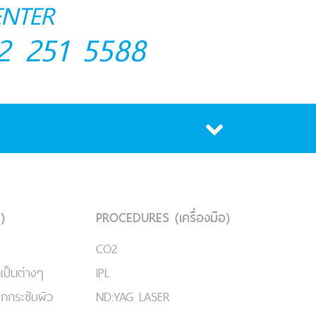
ENTER
2 251 5588
)
PROCEDURES (เครื่องมือ)
CO2
เป็นต่างๆ
IPL
ยกกระชับผิว
ND:YAG LASER