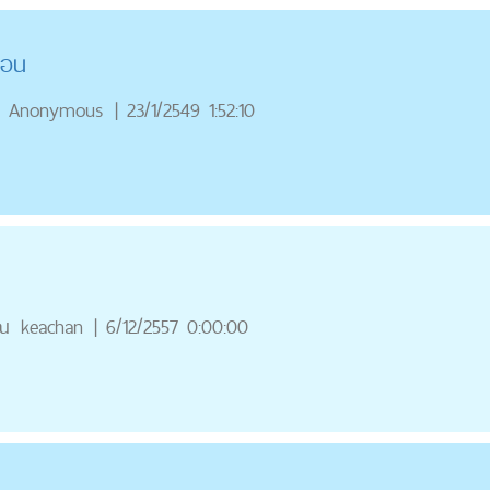
กอน
Anonymous
|
23/1/2549 1:52:10
ณ
keachan
|
6/12/2557 0:00:00