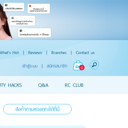
What's Hot
|
Reviews
|
Branches
|
Contact us
เข้าสู่ระบบ
|
สมัครสมาชิก
0
UTY HACKS
Q&A
RC CLUB
ส่งคำถามของคุณได้ที่นี่