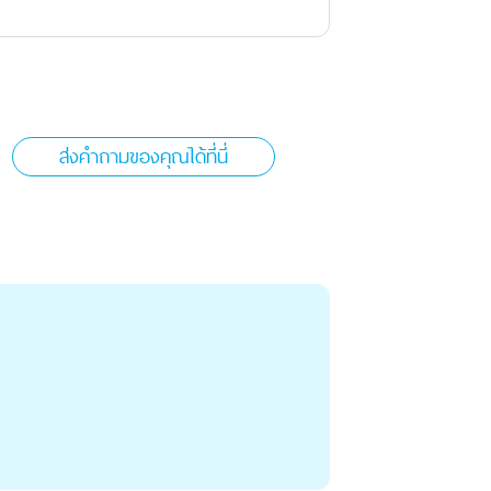
ส่งคำถามของคุณได้ที่นี่