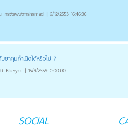
ณ
nattawutmahamad
|
6/12/2553 16:46:36
บยาคุมกำเนิดได้หรือไม่ ?
ุณ
Bberyco
|
15/9/2559 0:00:00
SOCIAL
C