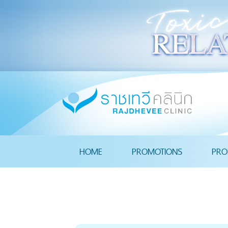
HOME
PROMOTIONS
PRO