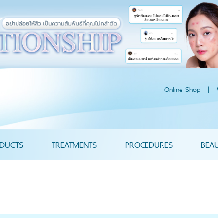
Online Shop
|
DUCTS
TREATMENTS
PROCEDURES
BEA