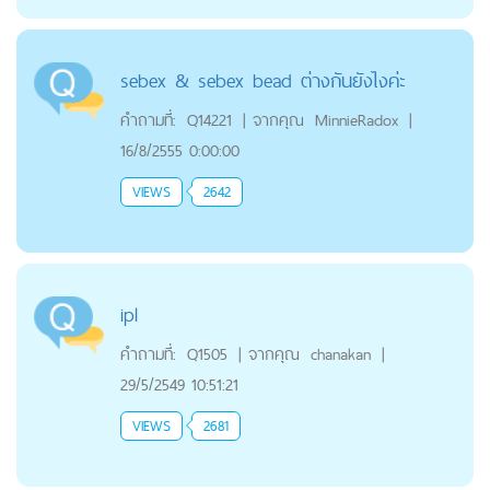
sebex & sebex bead ต่างกันยังไงค่ะ
คำถามที่:
Q14221
|
จากคุณ
MinnieRadox
|
16/8/2555 0:00:00
VIEWS
2642
ipl
คำถามที่:
Q1505
|
จากคุณ
chanakan
|
29/5/2549 10:51:21
VIEWS
2681