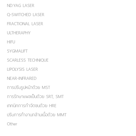
ND:YAG LASER
Q-SWITCHED LASER
FRACTIONAL LASER
ULTHERAPHY
HIFU
SYGMALIFT
SCARLESS TECHNIQUE
LIPOLYSIS LASER
NEAR-INFRARED
การปรับรูปหน้าด้วย MST
การรักษาแผลเป็นด้วย SRT, SMT
เทคนิคการกำจัดขนด้วย HRE
ปรับการทำงานกล้ามเนื้อด้วย MMT
Other