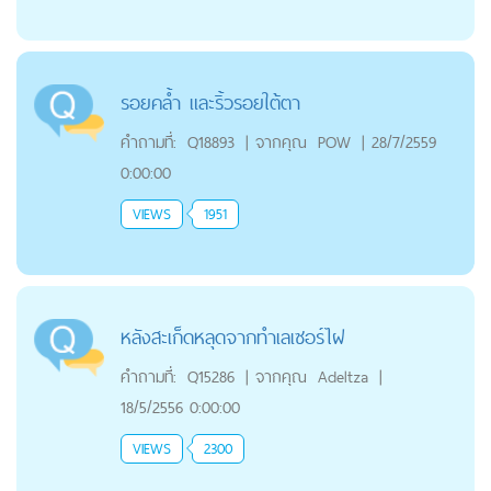
รอยคล้ำ และริ้วรอยใต้ตา
คำถามที่:
Q18893
|
จากคุณ
POW
|
28/7/2559
0:00:00
VIEWS
1951
หลังสะเก็ดหลุดจากทำเลเซอร์ไฝ
คำถามที่:
Q15286
|
จากคุณ
Adeltza
|
18/5/2556 0:00:00
VIEWS
2300