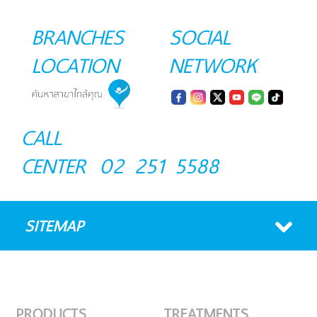
BRANCHES
SOCIAL
LOCATION
NETWORK
CALL
CENTER
02 251 5588
SITEMAP
PRODUCTS
TREATMENTS