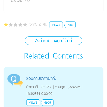
03/09/2552
จาก:
2
คน
VIEWS
7882
ส่งคำถามของคุณได้ที่นี่
Related Contents
สอบถามราคายาค่ะ
คำถามที่:
Q11223
|
จากคุณ
jedapim
|
14/3/2554 0:00:00
VIEWS
6905