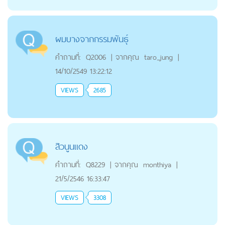
ผมบางจากกรรมพันธุ์
คำถามที่:
Q2006
|
จากคุณ
taro_jung
|
14/10/2549 13:22:12
VIEWS
2685
สิวนูนแดง
คำถามที่:
Q8229
|
จากคุณ
monthiya
|
21/5/2546 16:33:47
VIEWS
3308