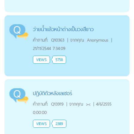
ว่ายน้ำแล้วหน้าด่างเป็นวงสีขาว
คำถามที่:
Q10363
|
จากคุณ
Anonymous
|
21/11/2544 7:34:09
VIEWS
5758
ปฏิบัติตัวหลังเลเซอร์
คำถามที่:
Q13919
|
จากคุณ
><
|
4/6/2555
0:00:00
VIEWS
2389