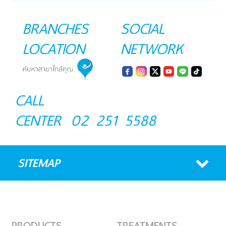
BRANCHES
SOCIAL
LOCATION
NETWORK
CALL
CENTER
02 251 5588
SITEMAP
PRODUCTS
TREATMENTS