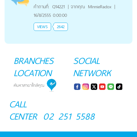
คำถามที่:
Q14221
|
จากคุณ
MinnieRadox
|
16/8/2555 0:00:00
VIEWS
2642
BRANCHES
SOCIAL
LOCATION
NETWORK
CALL
CENTER
02 251 5588