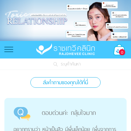
0
ระบุคำค้นหา
ส่งคำถามของคุณได้ที่นี่
ตอบด่วนค่ะ กลุ้มใจมาก
อยากทราบว่า หน้าเป็นสิว มีผื่นเล็กน้อย (ผื่นจากการ