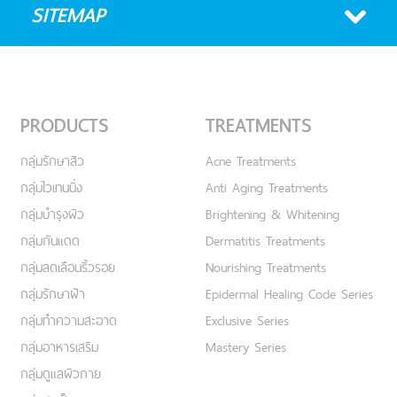
SITEMAP
PRODUCTS
TREATMENTS
กลุ่มรักษาสิว
Acne Treatments
กลุ่มไวเทนนิ่ง
Anti Aging Treatments
กลุ่มบำรุงผิว
Brightening & Whitening
กลุ่มกันแดด
Dermatitis Treatments
กลุ่มลดเลือนริ้วรอย
Nourishing Treatments
กลุ่มรักษาฝ้า
Epidermal Healing Code Series
กลุ่มทำความสะอาด
Exclusive Series
กลุ่มอาหารเสริม
Mastery Series
กลุ่มดูแลผิวกาย