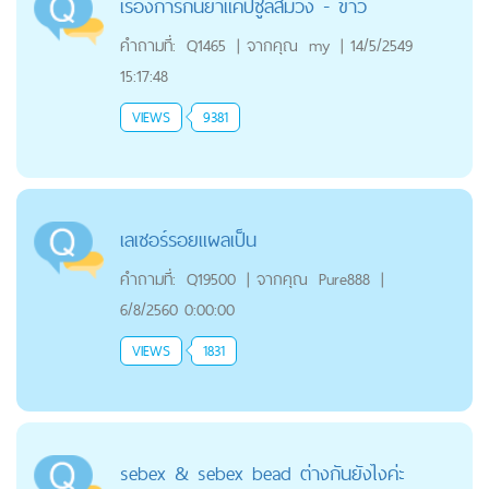
เรื่องการกินยาแค็ปซูลสีม่วง - ขาว
คำถามที่:
Q1465
|
จากคุณ
my
|
14/5/2549
15:17:48
VIEWS
9381
เลเซอร์รอยแผลเป็น
คำถามที่:
Q19500
|
จากคุณ
Pure888
|
6/8/2560 0:00:00
VIEWS
1831
sebex & sebex bead ต่างกันยังไงค่ะ