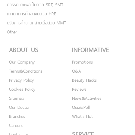
การรักษาแผลเป็นด้วย SRT, SMT
เทคนิคการกำจัดขนด้วย HRE
ปรับการทำงานกล้ามเนื้อด้วย MMT
Other
ABOUT US
INFORMATIVE
Our Company
Promotions
Terms&Conditions
Q&A
Privacy Policy
Beauty Hacks
Cookies Policy
Reviews
Sitemap
News&Activities
Our Doctor
Quiz&Poll
Branches
What's Hot
Careers
SERVICE
Contact us