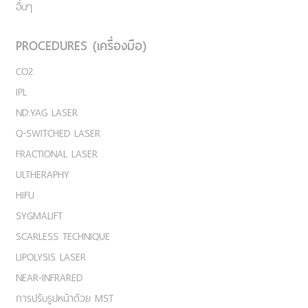
อื่นๆ
PROCEDURES (เครื่องมือ)
CO2
IPL
ND:YAG LASER
Q-SWITCHED LASER
FRACTIONAL LASER
ULTHERAPHY
HIFU
SYGMALIFT
SCARLESS TECHNIQUE
LIPOLYSIS LASER
NEAR-INFRARED
การปรับรูปหน้าด้วย MST