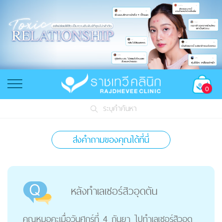
0
ระบุคำค้นหา
ส่งคำถามของคุณได้ที่นี่
หลังทำเลเซอร์สิวอุดตัน
คุณหมอคะเมื่อวันศุกร์ที่ 4 กันยา ไปทำเลเซอร์สิวอุด