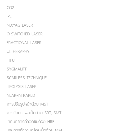
CO2
IPL
ND:YAG LASER
Q-SWITCHED LASER
FRACTIONAL LASER
ULTHERAPHY
HIFU
SYGMALIFT
SCARLESS TECHNIQUE
LIPOLYSIS LASER
NEAR-INFRARED
การปรับรูปหน้าด้วย MST
การรักษาแผลเป็นด้วย SRT, SMT
เทคนิคการกำจัดขนด้วย HRE
ปรับการทำงานกล้ามเนื้อด้วย MMT