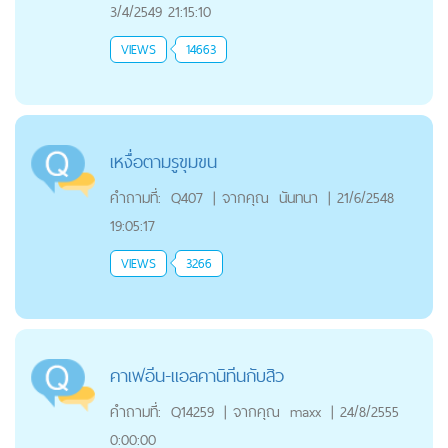
3/4/2549 21:15:10
VIEWS
14663
เหงื่อตามรูขุมขน
คำถามที่:
Q407
|
จากคุณ
นันทนา
|
21/6/2548
19:05:17
VIEWS
3266
คาเฟอีน-แอลคานิทีนกับสิว
คำถามที่:
Q14259
|
จากคุณ
maxx
|
24/8/2555
0:00:00