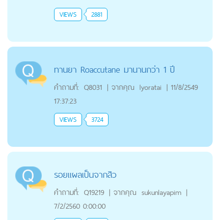
VIEWS
2881
ทานยา Roaccutane มานานกว่า 1 ปี
คำถามที่:
Q8031
|
จากคุณ
lyoratai
|
11/8/2549
17:37:23
VIEWS
3724
รอยแผลเป็นจากสิว
คำถามที่:
Q19219
|
จากคุณ
sukunlayapim
|
7/2/2560 0:00:00