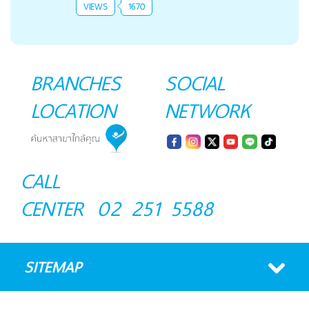
VIEWS
1670
BRANCHES
SOCIAL
LOCATION
NETWORK
CALL
CENTER
02 251 5588
SITEMAP