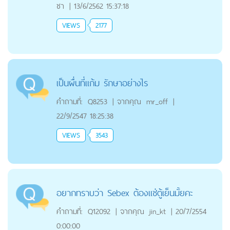
ชา
|
13/6/2562 15:37:18
VIEWS
2177
เป็นผื่นที่แก้ม รักษาอย่างไร
คำถามที่:
Q8253
|
จากคุณ
mr_off
|
22/9/2547 18:25:38
VIEWS
3543
อยากทราบว่า Sebex ต้องแช่ตู้เย็นมั้ยคะ
คำถามที่:
Q12092
|
จากคุณ
jin_kt
|
20/7/2554
0:00:00