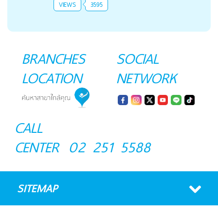
VIEWS
3595
BRANCHES
SOCIAL
LOCATION
NETWORK
CALL
CENTER
02 251 5588
SITEMAP