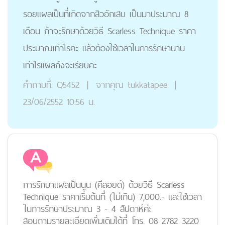
รอยแผลเป็นที่เกิดจากสิวอักเสบ เป็นมาประมาณ 8
เดือน ถ้าจะรักษาด้วยวิธี Scarless Technique ราคา
ประมาณเท่าไรคะ แล้วต้องใช้เวลาในการรักษานาน
เท่าไรแผลถึงจะเรียบคะ
คำถามที่:
Q5452
|
จากคุณ
tukkatapee
|
23/06/2552 10:56 น.
การรักษาแผลเป็นนูน (คีลอยด์) ด้วยวิธี Scarless
Technique ราคาเริ่มต้นที่ (ไม่เกิน) 7,000.- และใช้เวลา
ในการรักษาประมาณ 3 - 4 สัปดาห์ค่ะ
สอบถามรายละเอียดเพิ่มเติมได้ที่ โทร. 08 2782 3220