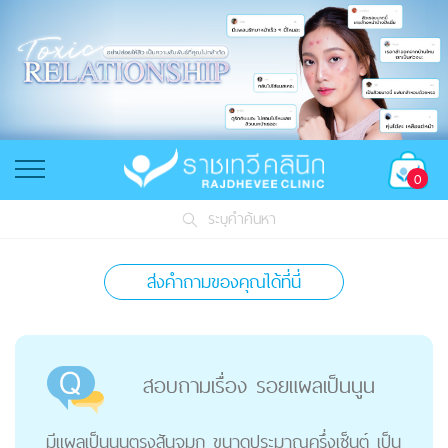
0
ระบุคำค้นหา
ส่งคำถามของคุณได้ที่นี่
สอบถามเรื่อง รอยแผลเป็นนูน
มีแผลเป็นนูนตรงสันจมูก ขนาดประมาณครึ่งเซ็นต์ เป็น