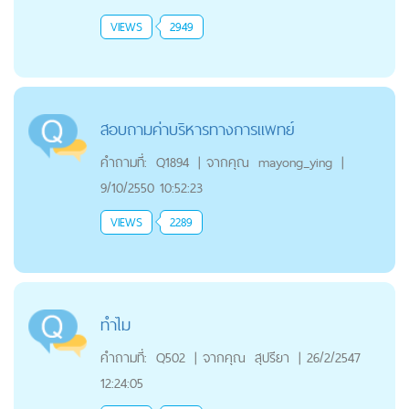
VIEWS
2949
สอบถามค่าบริหารทางการแพทย์
คำถามที่:
Q1894
|
จากคุณ
mayong_ying
|
9/10/2550 10:52:23
VIEWS
2289
ทำไม
คำถามที่:
Q502
|
จากคุณ
สุปรียา
|
26/2/2547
12:24:05