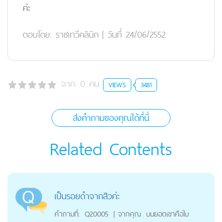
ค่ะ
ตอบโดย:
ราชเทวีคลินิก
|
วันที่ 24/06/2552
จาก:
0
คน
VIEWS
3481
ส่งคำถามของคุณได้ที่นี่
Related Contents
เป็นรอยดำจากสิวค่ะ
คำถามที่:
Q20005
|
จากคุณ
บนยอดเขาคือใบ