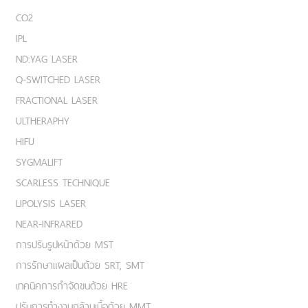
CO2
IPL
ND:YAG LASER
Q-SWITCHED LASER
FRACTIONAL LASER
ULTHERAPHY
HIFU
SYGMALIFT
SCARLESS TECHNIQUE
LIPOLYSIS LASER
NEAR-INFRARED
การปรับรูปหน้าด้วย MST
การรักษาแผลเป็นด้วย SRT, SMT
เทคนิคการกำจัดขนด้วย HRE
ปรับการทำงานกล้ามเนื้อด้วย MMT