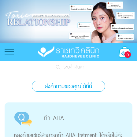
0
ระบุคำค้นหา
ส่งคำถามของคุณได้ที่นี่
ทำ AHA
หลังทำเลเซอร์สามารถทำ AHA tretment ได้หรือไม่ค่ะ