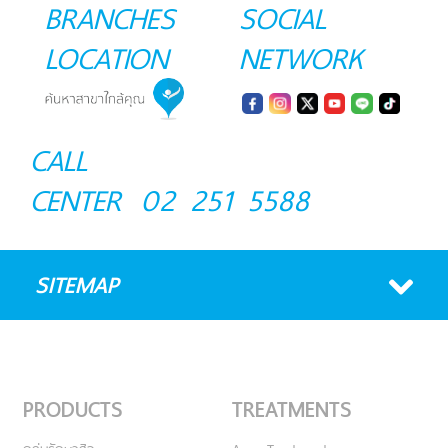
BRANCHES
SOCIAL
LOCATION
NETWORK
CALL
CENTER
02 251 5588
SITEMAP
PRODUCTS
TREATMENTS