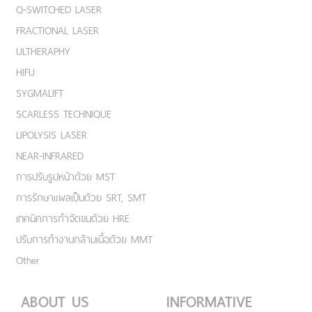
Q-SWITCHED LASER
FRACTIONAL LASER
ULTHERAPHY
HIFU
SYGMALIFT
SCARLESS TECHNIQUE
LIPOLYSIS LASER
NEAR-INFRARED
การปรับรูปหน้าด้วย MST
การรักษาแผลเป็นด้วย SRT, SMT
เทคนิคการกำจัดขนด้วย HRE
ปรับการทำงานกล้ามเนื้อด้วย MMT
Other
ABOUT US
INFORMATIVE