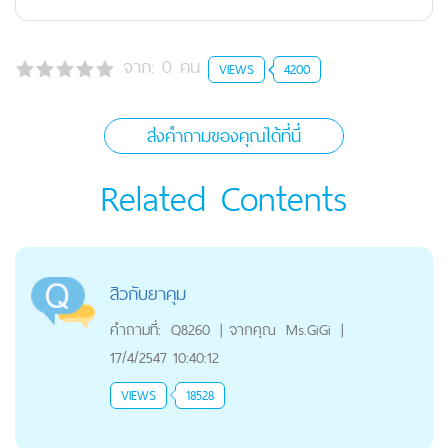
จาก:
0
คน
VIEWS
4200
ส่งคำถามของคุณได้ที่นี่
Related Contents
สิวกับยาคุม
คำถามที่:
Q8260
|
จากคุณ
Ms.GiGi
|
17/4/2547 10:40:12
VIEWS
18528