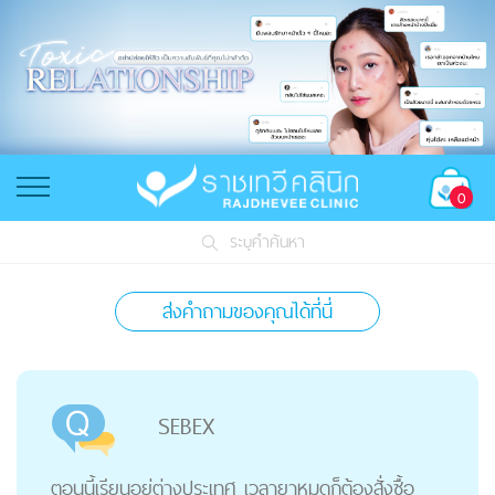
0
ระบุคำค้นหา
ส่งคำถามของคุณได้ที่นี่
SEBEX
ตอนนี้เรียนอยู่ต่างประเทศ เวลายาหมดก็ต้องสั่งซื้อ