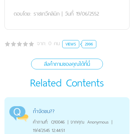
ตอบโดย:
ราชเทวีคลินิก
|
วันที่ 19/06/2552
จาก:
0
คน
VIEWS
2996
ส่งคำถามของคุณได้ที่นี่
Related Contents
กำจัดขน??
คำถามที่:
Q10046
|
จากคุณ
Anonymous
|
19/4/2545 12:44:51