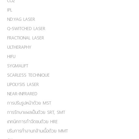
CO2
IPL
ND:YAG LASER
Q-SWITCHED LASER
FRACTIONAL LASER
ULTHERAPHY
HIFU
SYGMALIFT
SCARLESS TECHNIQUE
LIPOLYSIS LASER
NEAR-INFRARED
การปรับรูปหน้าด้วย MST
การรักษาแผลเป็นด้วย SRT, SMT
เทคนิคการกำจัดขนด้วย HRE
ปรับการทำงานกล้ามเนื้อด้วย MMT