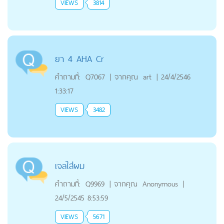
VIEWS
3814
ยา 4 AHA Cr
คำถามที่:
Q7067
|
จากคุณ
art
|
24/4/2546
1:33:17
VIEWS
3482
เจลใส่ผม
คำถามที่:
Q9969
|
จากคุณ
Anonymous
|
24/5/2545 8:53:59
VIEWS
5671