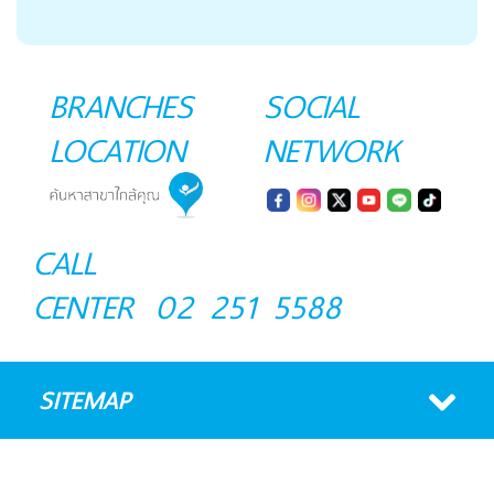
BRANCHES
SOCIAL
LOCATION
NETWORK
CALL
CENTER
02 251 5588
SITEMAP