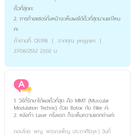
เร็วที่สุดคะ
2. การทำเลเซอร์ทั้งหน้าจะเห็นผลได้เร็วที่สุดนานแค่ไหน
คะ
คำถามที่:
Q5398
|
จากคุณ
yingyam
|
27/06/2552 23:02 น.
1. วิธีที่รักษาได้ผลเร็วที่สุด คือ MMT (Muscular
Modulation Technic) ด้วย Botox กับ Filler ค่ะ
2. หลังทำ Laser ครั้งแรก ก็จะเห็นความแตกต่างค่ะ
ตอบโดย:
พญ. พรรณเพ็ญ ประภาศิริกุล
|
วันที่