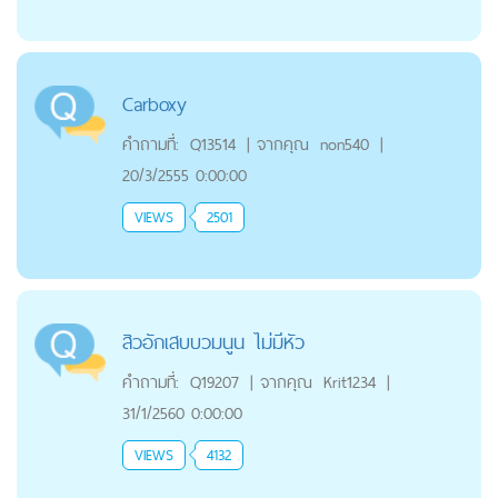
Carboxy
คำถามที่:
Q13514
|
จากคุณ
non540
|
20/3/2555 0:00:00
VIEWS
2501
สิวอักเสบบวมนูน ไม่มีหัว
คำถามที่:
Q19207
|
จากคุณ
Krit1234
|
31/1/2560 0:00:00
VIEWS
4132