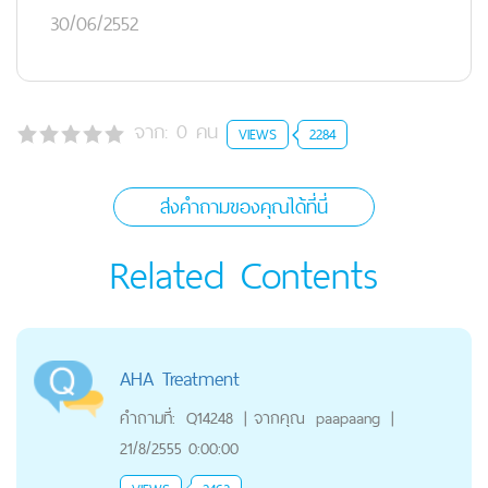
30/06/2552
จาก:
0
คน
VIEWS
2284
ส่งคำถามของคุณได้ที่นี่
Related Contents
AHA Treatment
คำถามที่:
Q14248
|
จากคุณ
paapaang
|
21/8/2555 0:00:00