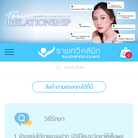
0
ระบุคำค้นหา
ส่งคำถามของคุณได้ที่นี่
วิธีรักษา
1. มีรอยย่นใต้ตาและมุมปาก มีวิธีไหนจะรักษาให้เห็นผล