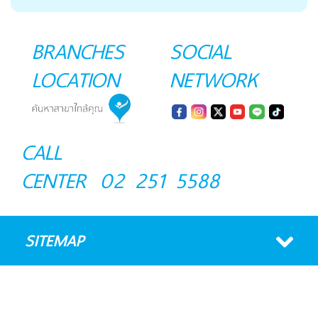
BRANCHES
SOCIAL
LOCATION
NETWORK
CALL
CENTER
02 251 5588
SITEMAP