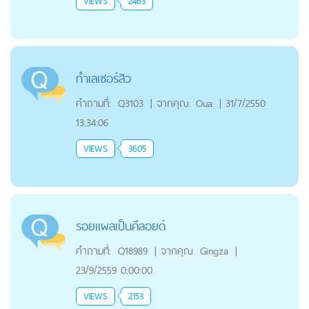
VIEWS
2463
ทำเลเซอร์สิว
คำถามที่:
Q3103
|
จากคุณ
Oua
|
31/7/2550
13:34:06
VIEWS
3605
รอยแผลเป็นคีลอยด์
คำถามที่:
Q18989
|
จากคุณ
Gingza
|
23/9/2559 0:00:00
VIEWS
2153