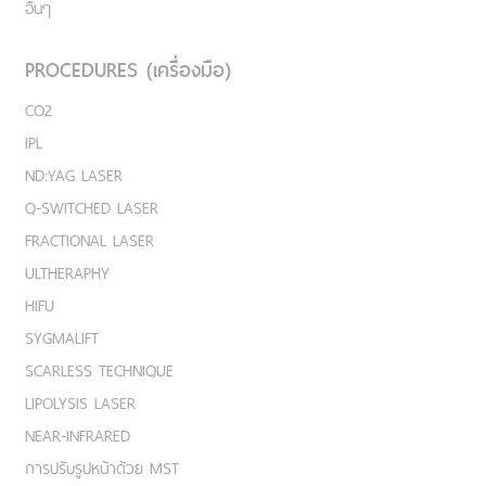
อื่นๆ
PROCEDURES (เครื่องมือ)
CO2
IPL
ND:YAG LASER
Q-SWITCHED LASER
FRACTIONAL LASER
ULTHERAPHY
HIFU
SYGMALIFT
SCARLESS TECHNIQUE
LIPOLYSIS LASER
NEAR-INFRARED
การปรับรูปหน้าด้วย MST