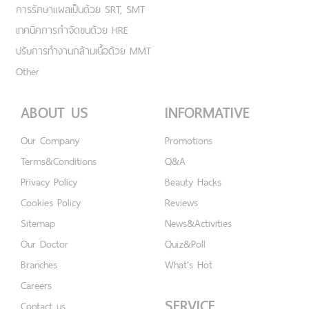
การรักษาแผลเป็นด้วย SRT, SMT
เทคนิคการกำจัดขนด้วย HRE
ปรับการทำงานกล้ามเนื้อด้วย MMT
Other
ABOUT US
INFORMATIVE
Our Company
Promotions
Terms&Conditions
Q&A
Privacy Policy
Beauty Hacks
Cookies Policy
Reviews
Sitemap
News&Activities
Our Doctor
Quiz&Poll
Branches
What's Hot
Careers
SERVICE
Contact us