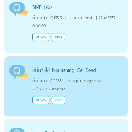
BME plus
คำถามที่:
Q16517
|
จากคุณ
nosh
|
21/4/2557
0:00:00
VIEWS
1958
วิธีการใช้ Nourishing Gel Bead
คำถามที่:
Q9233
|
จากคุณ
sugarcane
|
23/7/2546 16:49:43
VIEWS
2205