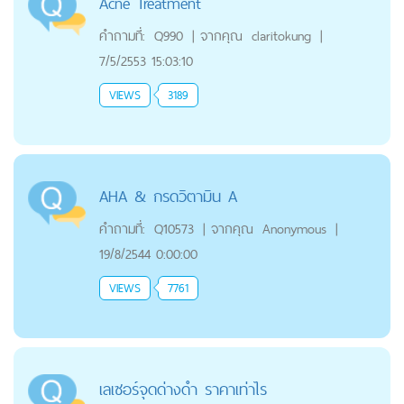
Acne Treatment
คำถามที่:
Q990
|
จากคุณ
claritokung
|
7/5/2553 15:03:10
VIEWS
3189
AHA & กรดวิตามิน A
คำถามที่:
Q10573
|
จากคุณ
Anonymous
|
19/8/2544 0:00:00
VIEWS
7761
เลเซอร์จุดด่างดำ ราคาเท่าไร