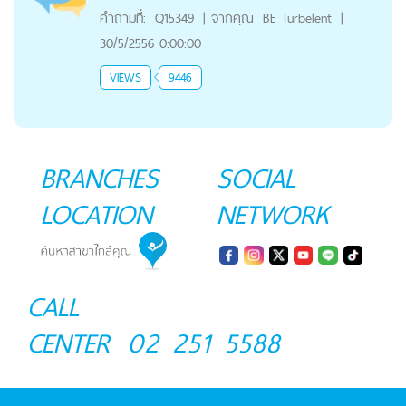
คำถามที่:
Q15349
|
จากคุณ
BE Turbelent
|
30/5/2556 0:00:00
VIEWS
9446
BRANCHES
SOCIAL
LOCATION
NETWORK
CALL
CENTER
02 251 5588