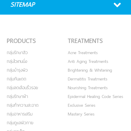
SITEMAP
PRODUCTS
TREATMENTS
กลุ่มรักษาสิว
Acne Treatments
กลุ่มไวเทนนิ่ง
Anti Aging Treatments
กลุ่มบำรุงผิว
Brightening & Whitening
กลุ่มกันแดด
Dermatitis Treatments
กลุ่มลดเลือนริ้วรอย
Nourishing Treatments
กลุ่มรักษาฝ้า
Epidermal Healing Code Series
กลุ่มทำความสะอาด
Exclusive Series
กลุ่มอาหารเสริม
Mastery Series
กลุ่มดูแลผิวกาย