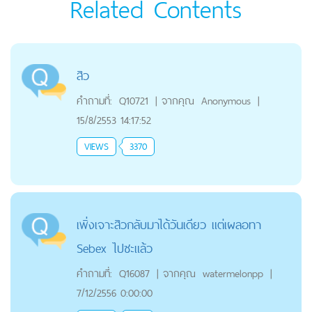
Related Contents
สิว
คำถามที่:
Q10721
|
จากคุณ
Anonymous
|
15/8/2553 14:17:52
VIEWS
3370
เพิ่งเจาะสิวกลับมาได้วันเดียว แต่เผลอทา
Sebex ไปซะแล้ว
คำถามที่:
Q16087
|
จากคุณ
watermelonpp
|
7/12/2556 0:00:00