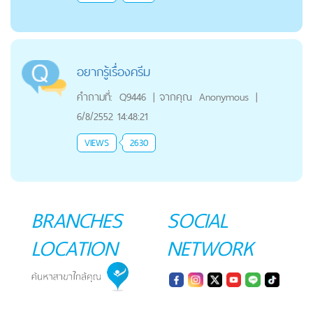
อยากรู้เรื่องครีม
คำถามที่:
Q9446
|
จากคุณ
Anonymous
|
6/8/2552 14:48:21
VIEWS
2630
BRANCHES
SOCIAL
LOCATION
NETWORK