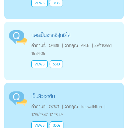
VIEWS
1836
แผลเป็นจากอีสุกอีใส
คำถามที่:
Q4818
|
จากคุณ
APLE
|
29/11/2551
16:34:06
VIEWS
5510
เป็นสิวอุดตัน
คำถามที่:
Q7671
|
จากคุณ
ice_wall4ton
|
17/5/2547 17:23:49
VIEWS
3502