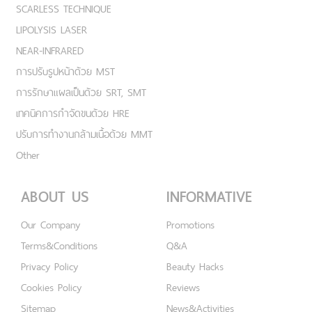
SCARLESS TECHNIQUE
LIPOLYSIS LASER
NEAR-INFRARED
การปรับรูปหน้าด้วย MST
การรักษาแผลเป็นด้วย SRT, SMT
เทคนิคการกำจัดขนด้วย HRE
ปรับการทำงานกล้ามเนื้อด้วย MMT
Other
ABOUT US
INFORMATIVE
Our Company
Promotions
Terms&Conditions
Q&A
Privacy Policy
Beauty Hacks
Cookies Policy
Reviews
Sitemap
News&Activities