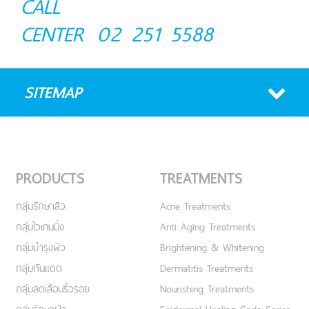
CALL
CENTER
02 251 5588
SITEMAP
PRODUCTS
TREATMENTS
กลุ่มรักษาสิว
Acne Treatments
กลุ่มไวเทนนิ่ง
Anti Aging Treatments
กลุ่มบำรุงผิว
Brightening & Whitening
กลุ่มกันแดด
Dermatitis Treatments
กลุ่มลดเลือนริ้วรอย
Nourishing Treatments