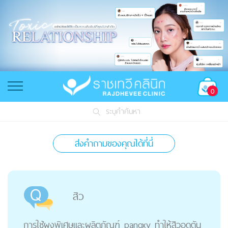
0
ระบุคำค้นหา
ส่งคำถามของคุณได้ที่นี่
สิว
การใช้ผงพิเศษและผลิตภัณฑ์ panoxy ทำให้สิวอุดตัน