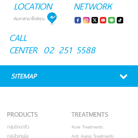
LOCATION
NETWORK
CALL
CENTER
02 251 5588
SITEMAP
PRODUCTS
TREATMENTS
กลุ่มรักษาสิว
Acne Treatments
กลุ่มไวเทนนิ่ง
Anti Aging Treatments