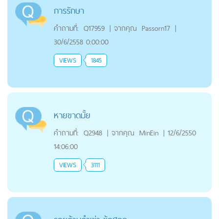
การรักษา
คำถามที่:
Q17959
|
จากคุณ
Passorn17
|
30/6/2558 0:00:00
VIEWS
1845
หายขาดมั้ย
คำถามที่:
Q2948
|
จากคุณ
MinEin
|
12/6/2550
14:06:00
VIEWS
3111