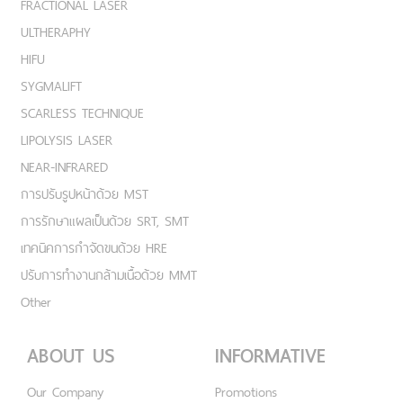
FRACTIONAL LASER
ULTHERAPHY
HIFU
SYGMALIFT
SCARLESS TECHNIQUE
LIPOLYSIS LASER
NEAR-INFRARED
การปรับรูปหน้าด้วย MST
การรักษาแผลเป็นด้วย SRT, SMT
เทคนิคการกำจัดขนด้วย HRE
ปรับการทำงานกล้ามเนื้อด้วย MMT
Other
ABOUT US
INFORMATIVE
Our Company
Promotions