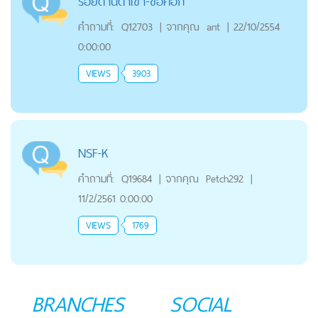
รอยด้านดำเข่า-ข้อศอก
คำถามที่:
Q12703
|
จากคุณ
ant
|
22/10/2554
0:00:00
VIEWS
3903
NSF-K
คำถามที่:
Q19684
|
จากคุณ
Petch292
|
11/2/2561 0:00:00
VIEWS
1769
BRANCHES
SOCIAL