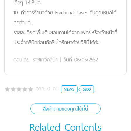
เล็กๆ ให้เห็นค่ะ
10. ทำการรักษาด้วย Fractional Laser กับคุณหมอได้
ทุกท่านค่ะ
รายละเอียดเพิ่มเติมสอบถามได้จากแพทย์หรือเจ้าหน้าที่
ประจำคลินิกก่อนตัดสินใจรักษาด้วยวิธีนี้ได้ค่ะ
ตอบโดย:
ราชเทวีคลินิก
|
วันที่ 06/05/2552
จาก:
0
คน
VIEWS
5800
ส่งคำถามของคุณได้ที่นี่
Related Contents