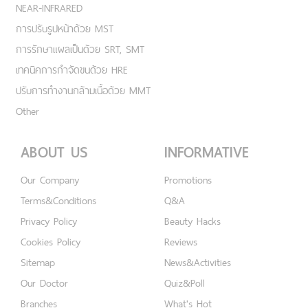
NEAR-INFRARED
การปรับรูปหน้าด้วย MST
การรักษาแผลเป็นด้วย SRT, SMT
เทคนิคการกำจัดขนด้วย HRE
ปรับการทำงานกล้ามเนื้อด้วย MMT
Other
ABOUT US
INFORMATIVE
Our Company
Promotions
Terms&Conditions
Q&A
Privacy Policy
Beauty Hacks
Cookies Policy
Reviews
Sitemap
News&Activities
Our Doctor
Quiz&Poll
Branches
What's Hot