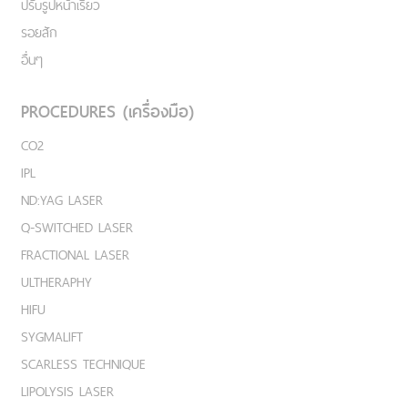
ปรับรูปหน้าเรียว
รอยสัก
อื่นๆ
PROCEDURES (เครื่องมือ)
CO2
IPL
ND:YAG LASER
Q-SWITCHED LASER
FRACTIONAL LASER
ULTHERAPHY
HIFU
SYGMALIFT
SCARLESS TECHNIQUE
LIPOLYSIS LASER