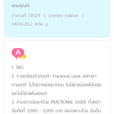
ขอบคุณค่ะ
คำถามที่:
Q5229
|
จากคุณ
oollihoo
|
04/05/2552 14:56 น.
1. ใช่ค่ะ
2. การเตรียมตัวก่อนทำ Fractional Laser แค่ทายา
ตามปกติ ไม่ไปตากแดดมาก่อน ไม่มีผิวหนังแพ้อักเสบ
และไม่มีผิวแห้งลอกค่ะ
3. ค่าบริการรักษาด้วย FRACTIONAL LASER ทั่วหน้า
เริ่มต้นที่ 3,000 - 5,000 บาท และเฉพาะส่วน เริ่มต้น