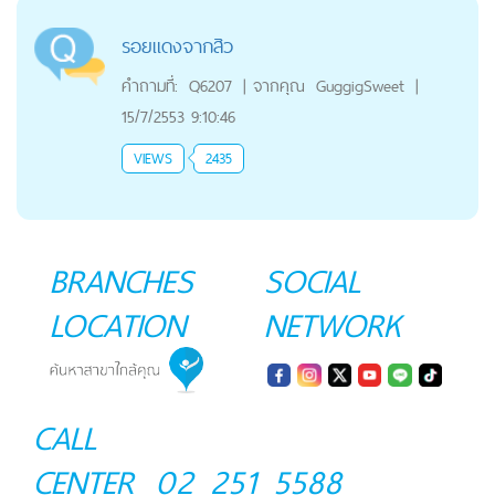
รอยแดงจากสิว
คำถามที่:
Q6207
|
จากคุณ
GuggigSweet
|
15/7/2553 9:10:46
VIEWS
2435
BRANCHES
SOCIAL
LOCATION
NETWORK
CALL
CENTER
02 251 5588