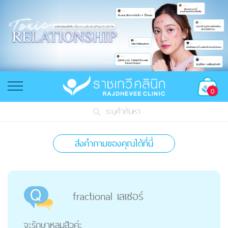
0
ระบุคำค้นหา
ส่งคำถามของคุณได้ที่นี่
fractional เลเซอร์
จะรักษาหลุมสิวค่ะ