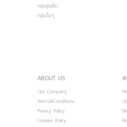
กลุ่มชุดเซ็ต
กลุ่มอื่นๆ
ABOUT US
I
Our Company
P
Terms&Conditions
Q
Privacy Policy
B
Cookies Policy
Re