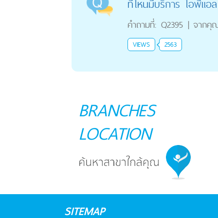
ที่ไหนมีบริการ ไอพีแอล
คำถามที่:
Q2395
|
จากคุ
VIEWS
2563
BRANCHES
LOCATION
SITEMAP