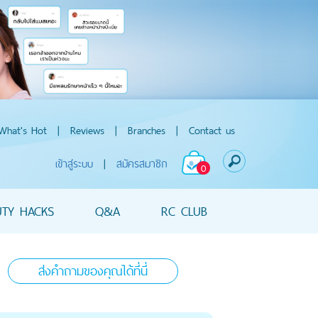
What's Hot
|
Reviews
|
Branches
|
Contact us
เข้าสู่ระบบ
|
สมัครสมาชิก
0
UTY HACKS
Q&A
RC CLUB
ส่งคำถามของคุณได้ที่นี่