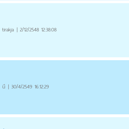
tirakja
|
2/12/2548 12:38:08
นี
|
30/4/2549 16:12:29