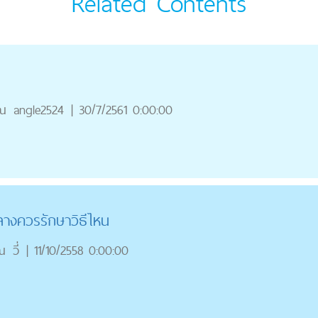
Related Contents
ณ
angle2524
|
30/7/2561 0:00:00
ลางควรรักษาวิธีไหน
ณ
วี่
|
11/10/2558 0:00:00