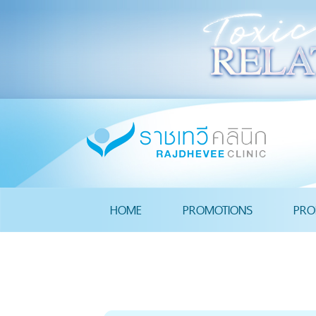
HOME
PROMOTIONS
PRO