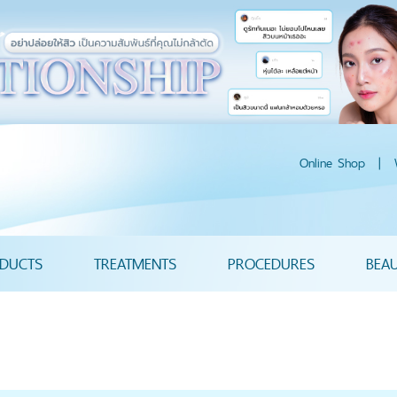
Online Shop
|
DUCTS
TREATMENTS
PROCEDURES
BEA