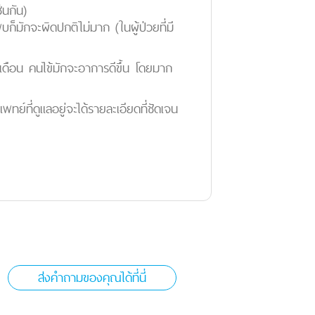
่นกัน)
มักจะผิดปกติไม่มาก (ในผู้ป่วยที่มี
 เดือน คนไข้มักจะอาการดีขึ้น โดยมาก
ย์ที่ดูแลอยู่จะได้รายละเอียดที่ชัดเจน
ส่งคำถามของคุณได้ที่นี่