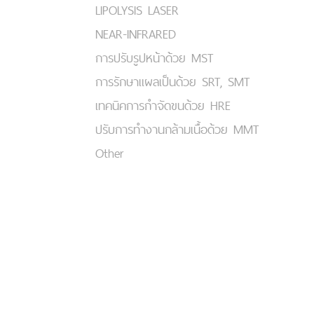
LIPOLYSIS LASER
NEAR-INFRARED
การปรับรูปหน้าด้วย MST
การรักษาแผลเป็นด้วย SRT, SMT
เทคนิคการกำจัดขนด้วย HRE
ปรับการทำงานกล้ามเนื้อด้วย MMT
Other