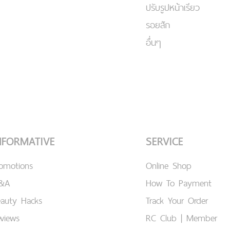
ปรับรูปหน้าเรียว
รอยสัก
อื่นๆ
NFORMATIVE
SERVICE
romotions
Online Shop
&A
How To Payment
eauty Hacks
Track Your Order
views
RC Club | Member