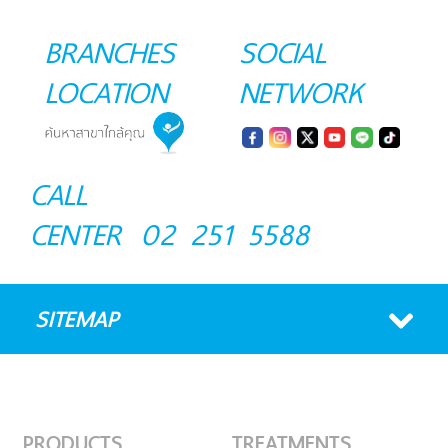
BRANCHES
SOCIAL
LOCATION
NETWORK
CALL
CENTER
02 251 5588
SITEMAP
PRODUCTS
TREATMENTS