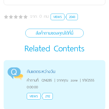
จาก:
0
คน
VIEWS
2043
ส่งคำถามของคุณได้ที่นี่
Related Contents
กันเเดดระหว่างวัน
คำถามที่:
Q14285
|
จากคุณ
zone
|
1/9/2555
0:00:00
VIEWS
2112