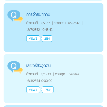
การจ่ายยาทาน
คำถามที่:
Q5537
|
จากคุณ
nok2512
|
12/7/2552 10:45:42
VIEWS
2184
เลเซอร์สิวอุดตัน
คำถามที่:
Q11239
|
จากคุณ
pandaa
|
16/3/2554 0:00:00
VIEWS
17534