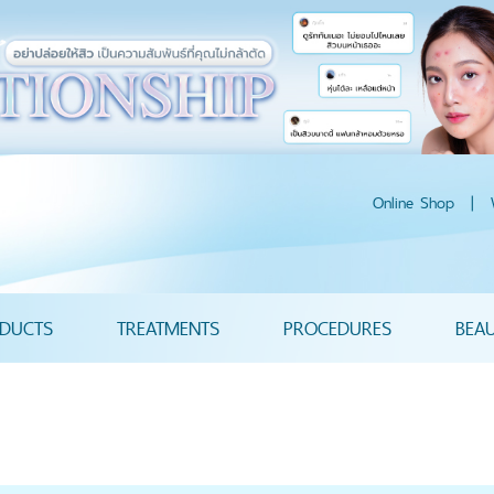
Online Shop
|
DUCTS
TREATMENTS
PROCEDURES
BEA