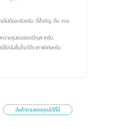
นคงไม่ต้องกลัวครับ ที่สำคัญ คือ ควร
่กับความรุนแรงของปัญหาครับ
ิกมีโปรโมชั่นก็จะได้ราคาพิเศษครับ
ส่งคำถามของคุณได้ที่นี่