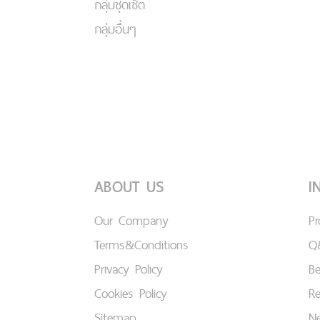
กลุ่มชุดเซ็ต
กลุ่มอื่นๆ
ABOUT US
I
Our Company
P
Terms&Conditions
Q
Privacy Policy
B
Cookies Policy
Re
Sitemap
Ne