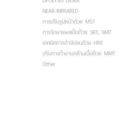
LIPOLYSIS LASER
NEAR-INFRARED
การปรับรูปหน้าด้วย MST
การรักษาแผลเป็นด้วย SRT, SMT
เทคนิคการกำจัดขนด้วย HRE
ปรับการทำงานกล้ามเนื้อด้วย MMT
Other