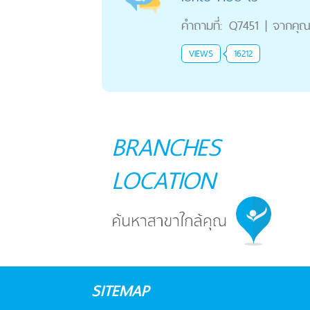
คำถามที่:
Q7451
|
จากคุ
VIEWS
16212
BRANCHES
LOCATION
SITEMAP