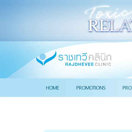
HOME
PROMOTIONS
PRO