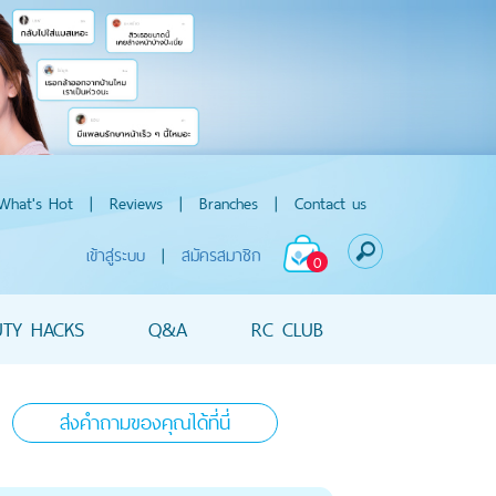
What's Hot
|
Reviews
|
Branches
|
Contact us
เข้าสู่ระบบ
|
สมัครสมาชิก
0
UTY HACKS
Q&A
RC CLUB
ส่งคำถามของคุณได้ที่นี่