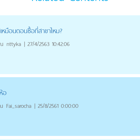
เหมือนตอนซื้อที่สาขาไหม?
ุณ
nttyka
|
27/4/2563 10:42:06
ห้อ
ุณ
Fai_sarocha
|
25/8/2561 0:00:00