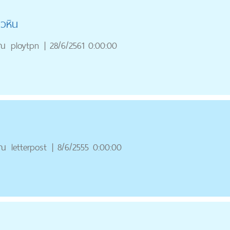
ิวหิน
ุณ
ploytpn
|
28/6/2561 0:00:00
ุณ
letterpost
|
8/6/2555 0:00:00