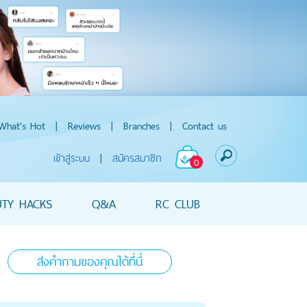
What's Hot
|
Reviews
|
Branches
|
Contact us
เข้าสู่ระบบ
|
สมัครสมาชิก
0
UTY HACKS
Q&A
RC CLUB
ส่งคำถามของคุณได้ที่นี่