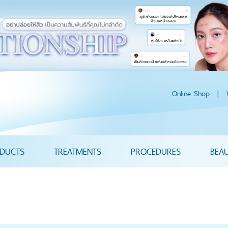
Online Shop
|
DUCTS
TREATMENTS
PROCEDURES
BEA