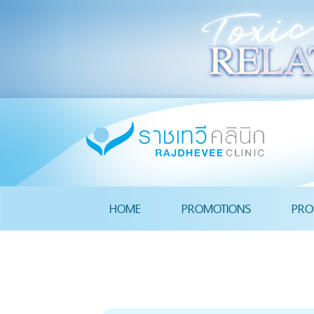
HOME
PROMOTIONS
PRO