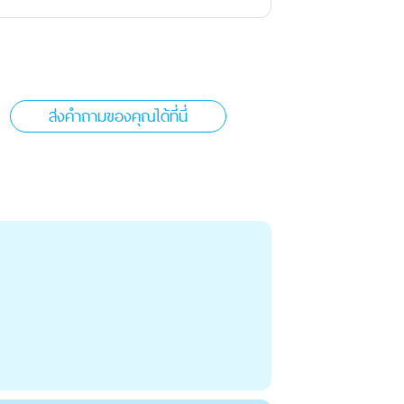
ส่งคำถามของคุณได้ที่นี่