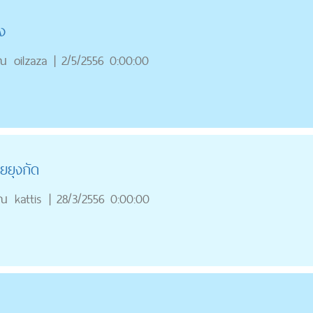
ง
ุณ
oilzaza
|
2/5/2556 0:00:00
ยยุงกัด
ุณ
kattis
|
28/3/2556 0:00:00