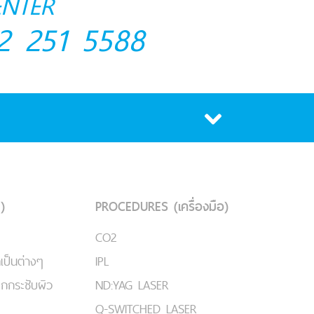
ENTER
2 251 5588
)
PROCEDURES (เครื่องมือ)
CO2
เป็นต่างๆ
IPL
ยกกระชับผิว
ND:YAG LASER
Q-SWITCHED LASER