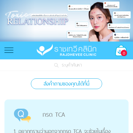
0
ระบุคำค้นหา
ส่งคำถามของคุณได้ที่นี่
กรด TCA
1. อยากทราบว่านอกจากกรด TCA จะช่วยในเรื่อง