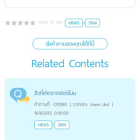
จาก:
0
คน
VIEWS
5564
ส่งคำถามของคุณได้ที่นี่
Related Contents
สิวที่เกิดจากฮอร์โมน
คำถามที่:
Q13983
|
จากคุณ
kaew ukd
|
16/6/2555 0:00:00
VIEWS
3955