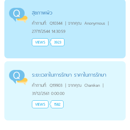
สุขภาพผิว
คำถามที่:
Q10344
|
จากคุณ
Anonymous
|
27/11/2544 14:30:59
VIEWS
3923
ระยะเวลาในการรักษา ราคาในการรักษา
คำถามที่:
Q19903
|
จากคุณ
Chanikan
|
31/12/2561 0:00:00
VIEWS
1582