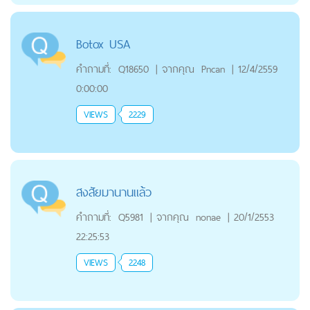
Botox USA
คำถามที่:
Q18650
|
จากคุณ
Pncan
|
12/4/2559
0:00:00
VIEWS
2229
สงสัยมานานแล้ว
คำถามที่:
Q5981
|
จากคุณ
nonae
|
20/1/2553
22:25:53
VIEWS
2248