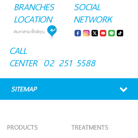
BRANCHES
SOCIAL
LOCATION
NETWORK
CALL
CENTER
02 251 5588
SITEMAP
PRODUCTS
TREATMENTS