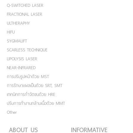
Q-SWITCHED LASER
FRACTIONAL LASER
ULTHERAPHY
HIFU
SYGMALIFT
SCARLESS TECHNIQUE
LIPOLYSIS LASER
NEAR-INFRARED
การปรับรูปหน้าด้วย MST
การรักษาแผลเป็นด้วย SRT, SMT
เทคนิคการกำจัดขนด้วย HRE
ปรับการทำงานกล้ามเนื้อด้วย MMT
Other
ABOUT US
INFORMATIVE