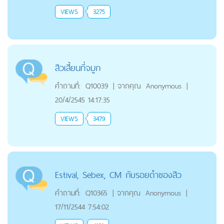
VIEWS
3275
สิวเสี้ยนที่จมูก
คำถามที่:
Q10039
|
จากคุณ
Anonymous
|
20/4/2545 14:17:35
VIEWS
3479
Estival, Sebex, CM กับรอยดำของสิว
คำถามที่:
Q10365
|
จากคุณ
Anonymous
|
17/11/2544 7:54:02