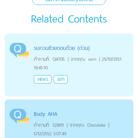
Related Contents
รบกวนช่วยตอบด้วย (ด่วน)
คำถามที่:
Q4705
|
จากคุณ
sorn
|
25/10/2551
19:45:10
VIEWS
2071
Body AHA
คำถามที่:
Q3891
|
จากคุณ
Chocolate
|
5/12/2552 3:07:49