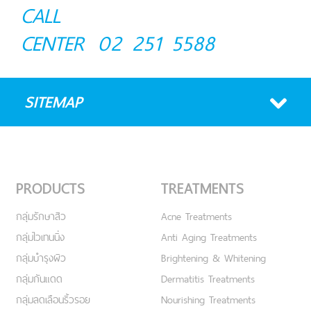
CALL
CENTER
02 251 5588
SITEMAP
PRODUCTS
TREATMENTS
กลุ่มรักษาสิว
Acne Treatments
กลุ่มไวเทนนิ่ง
Anti Aging Treatments
กลุ่มบำรุงผิว
Brightening & Whitening
กลุ่มกันแดด
Dermatitis Treatments
กลุ่มลดเลือนริ้วรอย
Nourishing Treatments