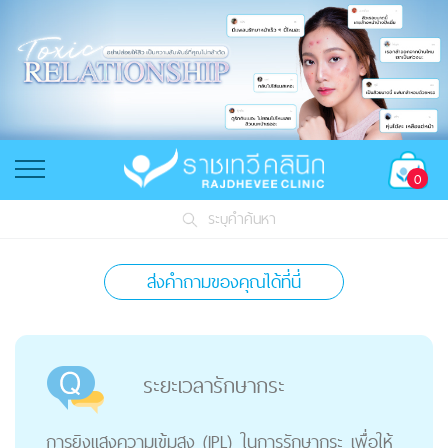
0
ระบุคำค้นหา
ส่งคำถามของคุณได้ที่นี่
ระยะเวลารักษากระ
การยิงแสงความเข้มสูง (IPL) ในการรักษากระ เพื่อให้