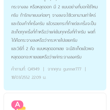
กระจางลง หรือหลุดออก มี 2 แบบอย่างที่บอกใช่ไหม
ครับ ถ้ารักษาแบบค่อยๆ จางลงจะใช้เวลานานเท่าไหร่
และต้องทำกี่ครั้งครับ แล้วรอยกระที่ทำแต่ละครั้งจะป็น
สะเก็ดทุกครั้งที่ทำหรือว่าแค่เข้มทุกครั้งที่ทำครับ ผลที่
ได้คือกระจางลงหรือว่ากระหายไปเลยครับ
และวิธีที่ 2 คือ แบบหลุดออกเลย จะมีสะเก็ดแล้วพอ
หลุดออกจะหายเลยหรือว่าแค่กระจางลงครับ
คำถามที่:
Q4949
|
จากคุณ
gunner777
|
18/03/2552 22:09 น.