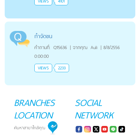
VIEWS
4101
กำจัดขน
คำถามที่:
Q15636
|
จากคุณ
Auli
|
8/8/2556
0:00:00
VIEWS
2233
BRANCHES
SOCIAL
LOCATION
NETWORK