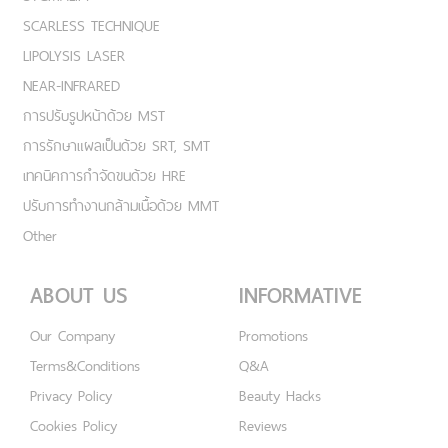
SCARLESS TECHNIQUE
LIPOLYSIS LASER
NEAR-INFRARED
การปรับรูปหน้าด้วย MST
การรักษาแผลเป็นด้วย SRT, SMT
เทคนิคการกำจัดขนด้วย HRE
ปรับการทำงานกล้ามเนื้อด้วย MMT
Other
ABOUT US
INFORMATIVE
Our Company
Promotions
Terms&Conditions
Q&A
Privacy Policy
Beauty Hacks
Cookies Policy
Reviews