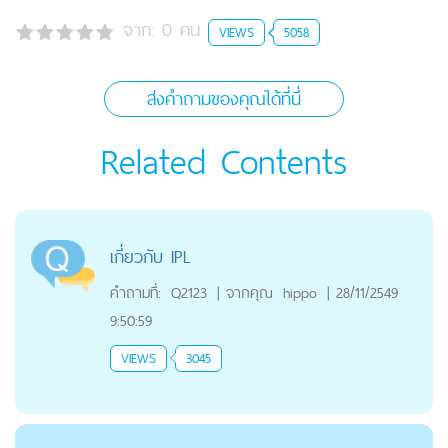
จาก:
0
คน
VIEWS
5058
ส่งคำถามของคุณได้ที่นี่
Related Contents
เกี่ยวกับ IPL
คำถามที่:
Q2123
|
จากคุณ
hippo
|
28/11/2549
9:50:59
VIEWS
3045