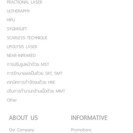
FRACTIONAL LASER
ULTHERAPHY
HIFU
SYGMALIFT
SCARLESS TECHNIQUE
LIPOLYSIS LASER
NEAR-INFRARED
การปรับรูปหน้าด้วย MST
การรักษาแผลเป็นด้วย SRT, SMT
เทคนิคการกำจัดขนด้วย HRE
ปรับการทำงานกล้ามเนื้อด้วย MMT
Other
ABOUT US
INFORMATIVE
Our Company
Promotions