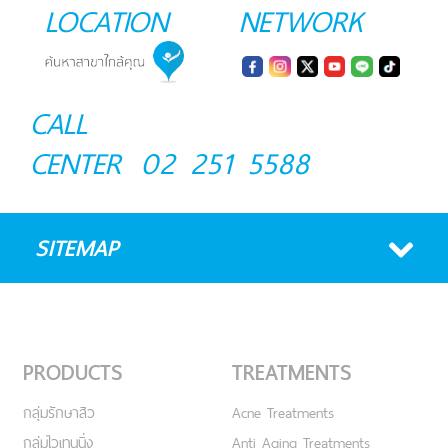
LOCATION
NETWORK
CALL
CENTER
02 251 5588
SITEMAP
PRODUCTS
TREATMENTS
กลุ่มรักษาสิว
Acne Treatments
กลุ่มไวเทนนิ่ง
Anti Aging Treatments