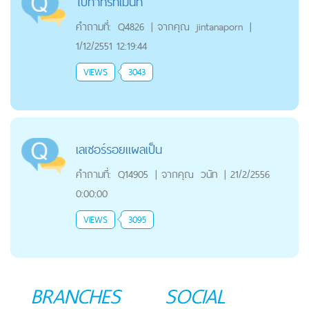
ไปทำทรีทเม้นท์
คำถามที่:
Q4826
|
จากคุณ
jintanaporn
|
1/12/2551 12:19:44
VIEWS
3043
เลเซอร์รอยแผลเป็น
คำถามที่:
Q14905
|
จากคุณ
วนัท
|
21/2/2556
0:00:00
VIEWS
3095
BRANCHES
SOCIAL