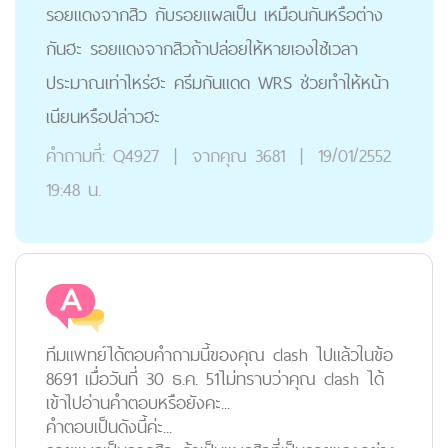
รอยแดงจากสิว กับรอยแผลเป็น เหมือนกันหรือต่าง
กันฮะ รอยแดงจากสิวถ้าปล่อยให้หายเองใช้เวลา
ประมาณเท่าไหร่ฮะ ครีมกันแดด WRS ช่วยทำให้หน้า
เนียนหรือปล่าวฮะ
คำถามที่:
Q4927
|
จากคุณ
3681
|
19/01/2552
19:48 น.
ทีมแพทย์ได้ตอบคำถามนี้ของคุณ clash ไปแล้วในข้อ
8691 เมื่อวันที่ 30 ธ.ค. 51ไม่ทราบว่าคุณ clash ได้
เข้าไปอ่านคำตอบหรือยังคะ...
คำตอบเป็นดังนี้ค่ะ...