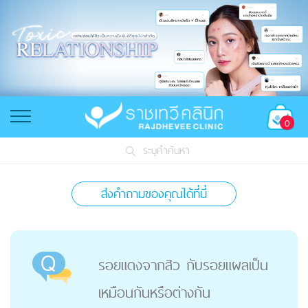
0
ระบุคำค้นหา
ส่งคำถามของคุณได้ที่นี่
รอยแดงจากสิว กับรอยแผลเป็น
เหมือนกันหรือต่างกัน