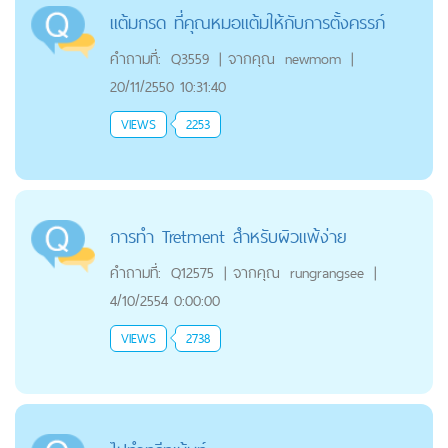
แต้มกรด ที่คุณหมอแต้มให้กับการตั้งครรภ์
คำถามที่:
Q3559
|
จากคุณ
newmom
|
20/11/2550 10:31:40
VIEWS
2253
การทำ Tretment สำหรับผิวแพ้ง่าย
คำถามที่:
Q12575
|
จากคุณ
rungrangsee
|
4/10/2554 0:00:00
VIEWS
2738