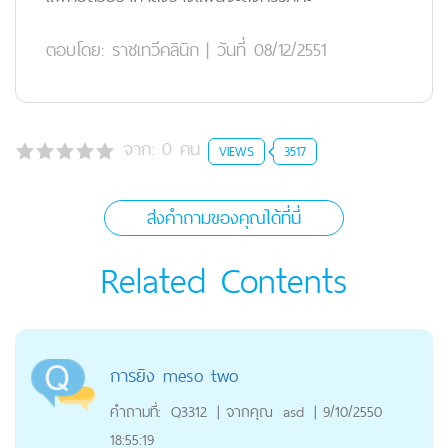
ตอบโดย:
ราชเทวีคลินิก
|
วันที่ 08/12/2551
จาก:
0
คน
VIEWS
3517
ส่งคำถามของคุณได้ที่นี่
Related Contents
การยิง meso two
คำถามที่:
Q3312
|
จากคุณ
asd
|
9/10/2550
18:55:19