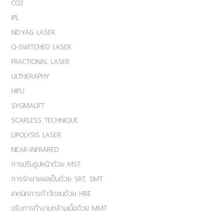
CO2
IPL
ND:YAG LASER
Q-SWITCHED LASER
FRACTIONAL LASER
ULTHERAPHY
HIFU
SYGMALIFT
SCARLESS TECHNIQUE
LIPOLYSIS LASER
NEAR-INFRARED
การปรับรูปหน้าด้วย MST
การรักษาแผลเป็นด้วย SRT, SMT
เทคนิคการกำจัดขนด้วย HRE
ปรับการทำงานกล้ามเนื้อด้วย MMT