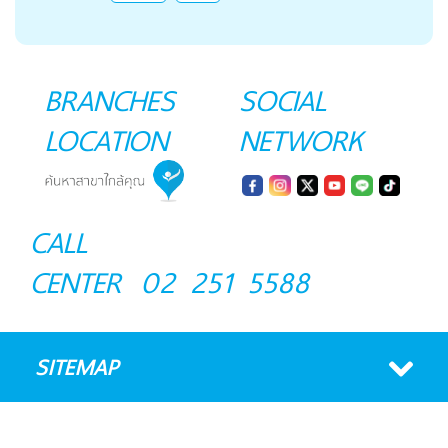
BRANCHES
SOCIAL
LOCATION
NETWORK
CALL
CENTER
02 251 5588
SITEMAP