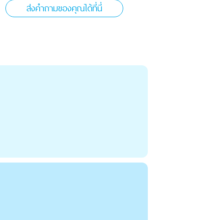
ส่งคำถามของคุณได้ที่นี่