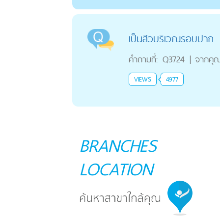
เป็นสิวบริเวณรอบปาก
คำถามที่:
Q3724
|
จากคุ
VIEWS
4977
BRANCHES
LOCATION