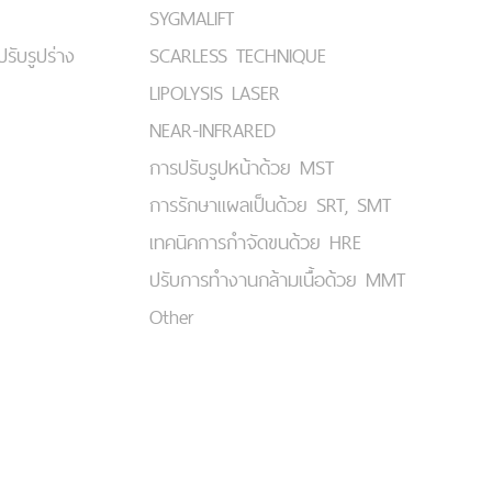
SYGMALIFT
ปรับรูปร่าง
SCARLESS TECHNIQUE
LIPOLYSIS LASER
NEAR-INFRARED
การปรับรูปหน้าด้วย MST
การรักษาแผลเป็นด้วย SRT, SMT
เทคนิคการกำจัดขนด้วย HRE
ปรับการทำงานกล้ามเนื้อด้วย MMT
Other