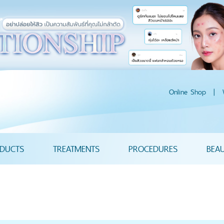
Online Shop
|
DUCTS
TREATMENTS
PROCEDURES
BEA