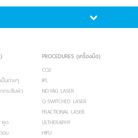
)
PROCEDURES (เครื่องมือ)
CO2
เป็นต่างๆ
IPL
ยกกระชับผิว
ND:YAG LASER
Q-SWITCHED LASER
FRACTIONAL LASER
 หูด
ULTHERAPHY
มตอบ
HIFU