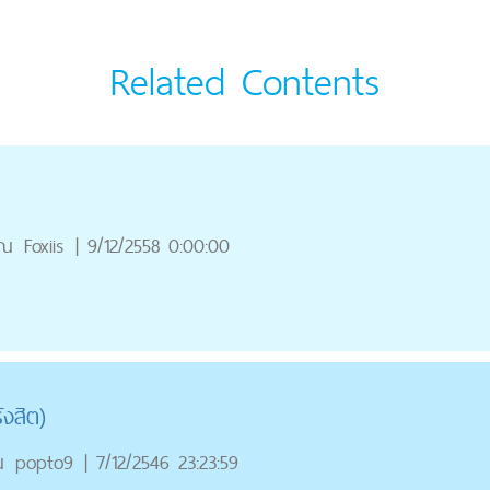
Related Contents
ุณ
Foxiis
|
9/12/2558 0:00:00
งสิต)
ณ
popto9
|
7/12/2546 23:23:59