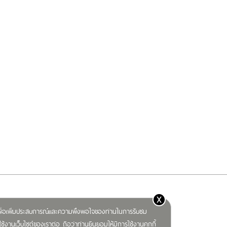
x
) เพื่อเพิ่มประสบการณ์และความพึงพอใจของท่านในการรับชม
ช้งานเว็บไซต์ของเราต่อ ถือว่าท่านยินยอมให้มีการใช้งานคุกกี้