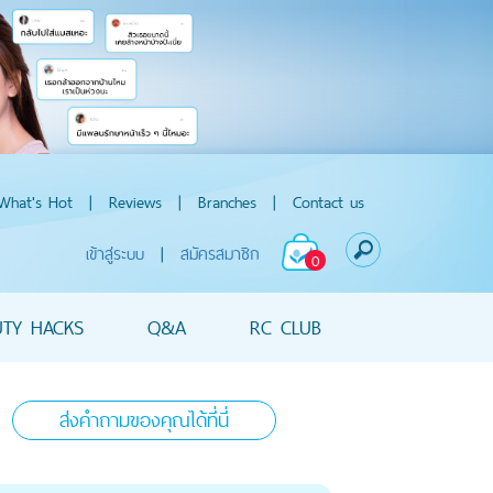
What's Hot
|
Reviews
|
Branches
|
Contact us
เข้าสู่ระบบ
|
สมัครสมาชิก
0
UTY HACKS
Q&A
RC CLUB
ส่งคำถามของคุณได้ที่นี่