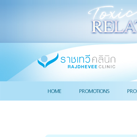
HOME
PROMOTIONS
PRO