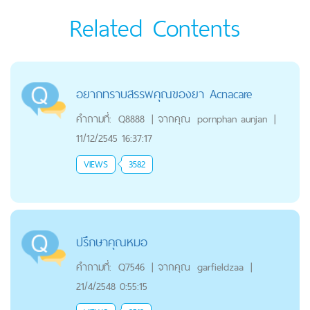
Related Contents
อยากทราบสรรพคุณของยา Acnacare
คำถามที่:
Q8888
|
จากคุณ
pornphan aunjan
|
11/12/2545 16:37:17
VIEWS
3582
ปรึกษาคุณหมอ
คำถามที่:
Q7546
|
จากคุณ
garfieldzaa
|
21/4/2548 0:55:15