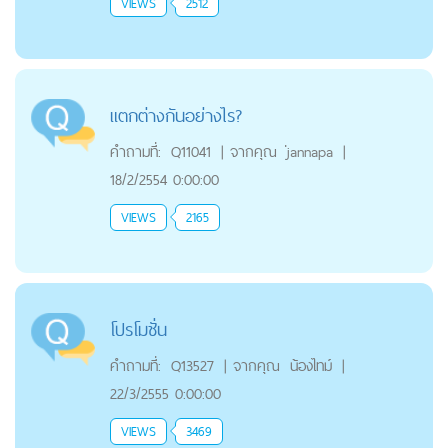
VIEWS
2512
แตกต่างกันอย่างไร?
คำถามที่:
Q11041
|
จากคุณ
่jannapa
|
18/2/2554 0:00:00
VIEWS
2165
โปรโมชั่น
คำถามที่:
Q13527
|
จากคุณ
น้องไทม์
|
22/3/2555 0:00:00
VIEWS
3469