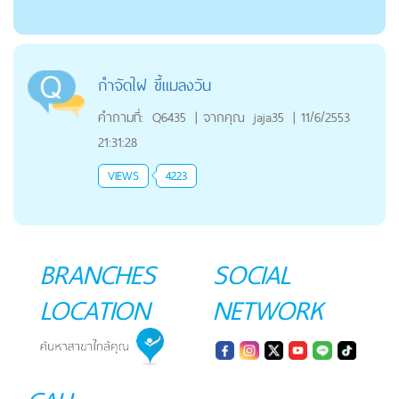
กำจัดใฝ ขี้แมลงวัน
คำถามที่:
Q6435
|
จากคุณ
jaja35
|
11/6/2553
21:31:28
VIEWS
4223
BRANCHES
SOCIAL
LOCATION
NETWORK