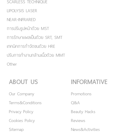
SCARLESS TECHNIQUE
LIPOLYSIS LASER
NEAR-INFRARED
การปรับรูปหน้าด้วย MST
การรักษาแผลเป็นด้วย SRT, SMT
เทคนิคการกำจัดขนด้วย HRE
ปรับการทำงานกล้ามเนื้อด้วย MMT
Other
ABOUT US
INFORMATIVE
Our Company
Promotions
Terms&Conditions
Q&A
Privacy Policy
Beauty Hacks
Cookies Policy
Reviews
Sitemap
News&Activities