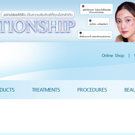
Online Shop
|
DUCTS
TREATMENTS
PROCEDURES
BEA