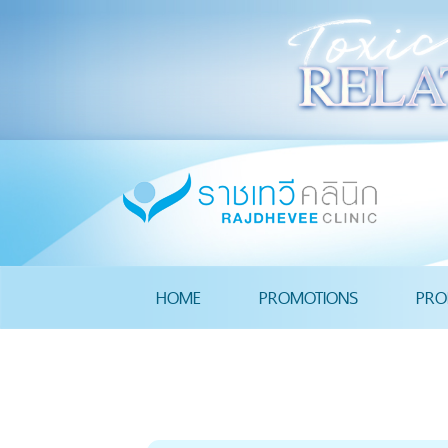
HOME
PROMOTIONS
PRO