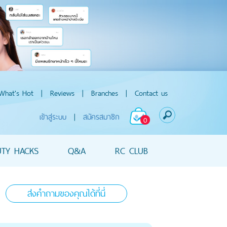
What's Hot
|
Reviews
|
Branches
|
Contact us
เข้าสู่ระบบ
|
สมัครสมาชิก
0
UTY HACKS
Q&A
RC CLUB
ส่งคำถามของคุณได้ที่นี่