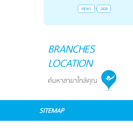
VIEWS
2428
BRANCHES
LOCATION
SITEMAP