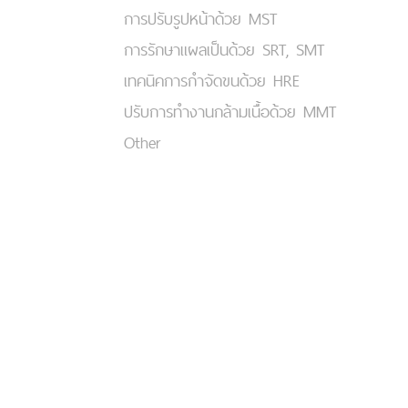
การปรับรูปหน้าด้วย MST
การรักษาแผลเป็นด้วย SRT, SMT
เทคนิคการกำจัดขนด้วย HRE
ปรับการทำงานกล้ามเนื้อด้วย MMT
Other