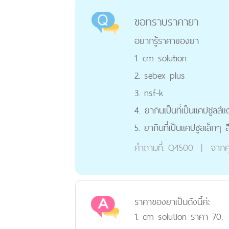
ขอทราบราคายา
อยากรู้ราคาของยา
1. cm solution
2. sebex plus
3. nsf-k
4. ยากินเป็นที่เป็นแคปซูลสี
5. ยากินที่เป็นแคปซูลเล็กๆ
คำถามที่:
Q4500
|
จากค
ราคาของยาเป็นดังนี้ค่ะ
1. cm solution ราคา 70.-