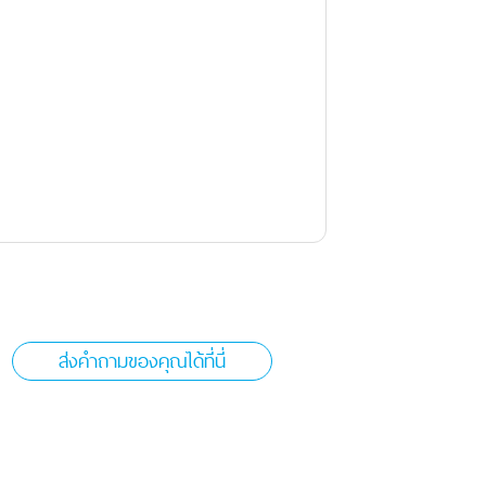
ส่งคำถามของคุณได้ที่นี่