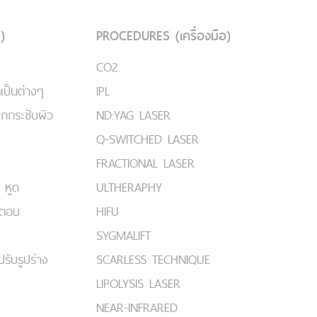
)
PROCEDURES (เครื่องมือ)
CO2
เป็นต่างๆ
IPL
ยกกระชับผิว
ND:YAG LASER
Q-SWITCHED LASER
FRACTIONAL LASER
 หูด
ULTHERAPHY
มตอบ
HIFU
SYGMALIFT
ปรับรูปร่าง
SCARLESS TECHNIQUE
LIPOLYSIS LASER
NEAR-INFRARED