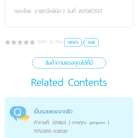
ตอบโดย:
ราชเทวีคลินิก
|
วันที่ 20/08/2551
จาก:
0
คน
VIEWS
3336
ส่งคำถามของคุณได้ที่นี่
Related Contents
เป็นรอยแดงจากสิว
คำถามที่:
Q13823
|
จากคุณ
pimprim
|
17/5/2555 0:00:00