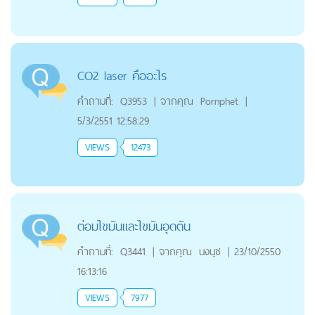
CO2 laser คืออะไร
คำถามที่:
Q3953
|
จากคุณ
Pornphet
|
5/3/2551 12:58:29
VIEWS
12473
ต่อมไขมันและไขมันอุดตัน
คำถามที่:
Q3441
|
จากคุณ
นงนุช
|
23/10/2550
16:13:16
VIEWS
7977