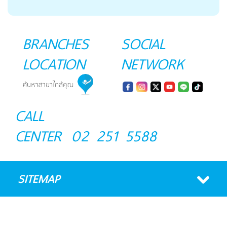
BRANCHES
SOCIAL
LOCATION
NETWORK
CALL
CENTER
02 251 5588
SITEMAP