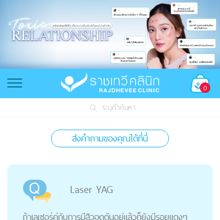
0
ระบุคำค้นหา
ส่งคำถามของคุณได้ที่นี่
Laser YAG
ถ้าเลเซอร์คู่กับการมีสิวอุดตันอยู่แล้วก็ยังมีรอยแดงๆ