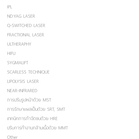
IPL
ND:YAG LASER
Q-SWITCHED LASER
FRACTIONAL LASER
ULTHERAPHY
HIFU
SYGMALIFT
SCARLESS TECHNIQUE
LIPOLYSIS LASER
NEAR-INFRARED
การปรับรูปหน้าด้วย MST
การรักษาแผลเป็นด้วย SRT, SMT
เทคนิคการกำจัดขนด้วย HRE
ปรับการทำงานกล้ามเนื้อด้วย MMT
Other