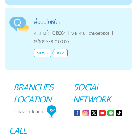
ผื่นบนใบหน้า
คำถามที่:
Q18264
|
จากคุณ
chakeroppi
|
13/10/2558 0:00:00
VIEWS
1604
BRANCHES
SOCIAL
LOCATION
NETWORK
CALL