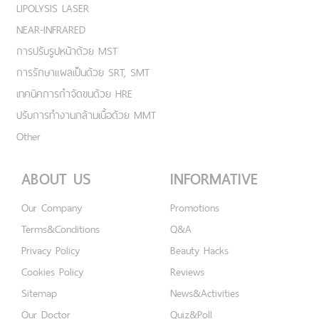
LIPOLYSIS LASER
NEAR-INFRARED
การปรับรูปหน้าด้วย MST
การรักษาแผลเป็นด้วย SRT, SMT
เทคนิคการกำจัดขนด้วย HRE
ปรับการทำงานกล้ามเนื้อด้วย MMT
Other
ABOUT US
INFORMATIVE
Our Company
Promotions
Terms&Conditions
Q&A
Privacy Policy
Beauty Hacks
Cookies Policy
Reviews
Sitemap
News&Activities
Our Doctor
Quiz&Poll