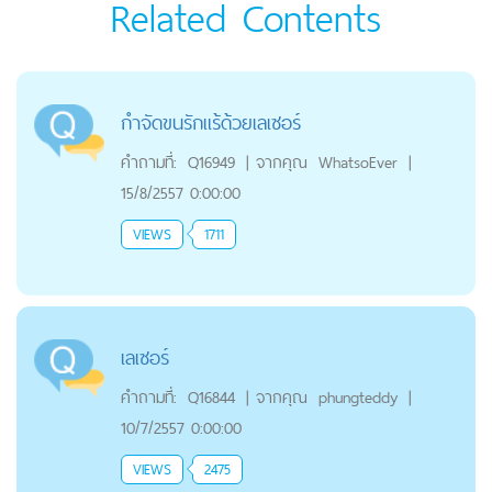
Related Contents
กำจัดขนรักแร้ด้วยเลเซอร์
คำถามที่:
Q16949
|
จากคุณ
WhatsoEver
|
15/8/2557 0:00:00
VIEWS
1711
เลเซอร์
คำถามที่:
Q16844
|
จากคุณ
phungteddy
|
10/7/2557 0:00:00
VIEWS
2475