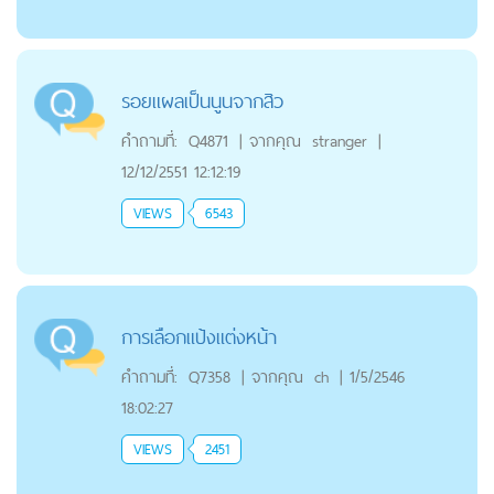
รอยแผลเป็นนูนจากสิว
คำถามที่:
Q4871
|
จากคุณ
stranger
|
12/12/2551 12:12:19
VIEWS
6543
การเลือกแป้งแต่งหน้า
คำถามที่:
Q7358
|
จากคุณ
ch
|
1/5/2546
18:02:27
VIEWS
2451