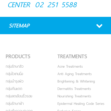
CENTER
02 251 5588
SITEMAP
PRODUCTS
TREATMENTS
กลุ่มรักษาสิว
Acne Treatments
กลุ่มไวเทนนิ่ง
Anti Aging Treatments
กลุ่มบำรุงผิว
Brightening & Whitening
กลุ่มกันแดด
Dermatitis Treatments
กลุ่มลดเลือนริ้วรอย
Nourishing Treatments
กลุ่มรักษาฝ้า
Epidermal Healing Code Series
กลุ่มทำความสะอาด
Exclusive Series