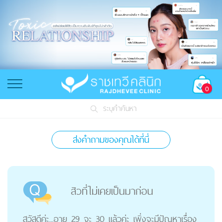
0
ระบุคำค้นหา
ส่งคำถามของคุณได้ที่นี่
สิวที่ไม่เคยเป็นมาก่อน
สวัสดีค่ะ...อายุ 29 จะ 30 แล้วค่ะ เพิ่งจะมีปัญหาเรื่อง