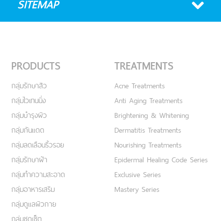
SITEMAP
PRODUCTS
TREATMENTS
กลุ่มรักษาสิว
Acne Treatments
กลุ่มไวเทนนิ่ง
Anti Aging Treatments
กลุ่มบำรุงผิว
Brightening & Whitening
กลุ่มกันแดด
Dermatitis Treatments
กลุ่มลดเลือนริ้วรอย
Nourishing Treatments
กลุ่มรักษาฝ้า
Epidermal Healing Code Series
กลุ่มทำความสะอาด
Exclusive Series
กลุ่มอาหารเสริม
Mastery Series
กลุ่มดูแลผิวกาย
กลุ่มชุดเซ็ต