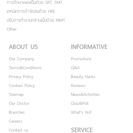
การรักษาแผลเป็นด้วย SRT, SMT
เทคนิคการกำจัดขนด้วย HRE
ปรับการทำงานกล้ามเนื้อด้วย MMT
Other
ABOUT US
INFORMATIVE
Our Company
Promotions
Terms&Conditions
Q&A
Privacy Policy
Beauty Hacks
Cookies Policy
Reviews
Sitemap
News&Activities
Our Doctor
Quiz&Poll
Branches
What's Hot
Careers
SERVICE
Contact us