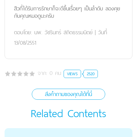
สิวที่ได้รับการรักษาก็จะดีขึ้นเรื่อยๆ เป็นลำดับ ลองคุย
กับคุณหมอดูนะครับ
ตอบโดย:
นพ. วัชรินทร์ สถิตธรรมนิตย์
|
วันที่
13/08/2551
จาก:
0
คน
VIEWS
2520
ส่งคำถามของคุณได้ที่นี่
Related Contents