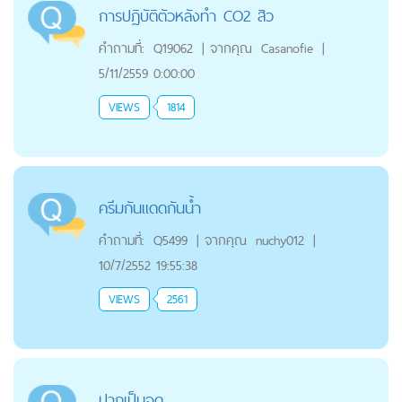
การปฏิบัติตัวหลังทำ CO2 สิว
คำถามที่:
Q19062
|
จากคุณ
Casanofie
|
5/11/2559 0:00:00
VIEWS
1814
ครีมกันแดดกันน้ำ
คำถามที่:
Q5499
|
จากคุณ
nuchy012
|
10/7/2552 19:55:38
VIEWS
2561
ปากเป็นจุด