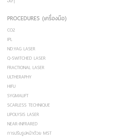
อื่นๆ
PROCEDURES (เครื่องมือ)
CO2
IPL
ND:YAG LASER
Q-SWITCHED LASER
FRACTIONAL LASER
ULTHERAPHY
HIFU
SYGMALIFT
SCARLESS TECHNIQUE
LIPOLYSIS LASER
NEAR-INFRARED
การปรับรูปหน้าด้วย MST