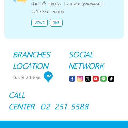
คำถามที่:
Q16027
|
จากคุณ
praweena
|
22/11/2556 0:00:00
VIEWS
3145
BRANCHES
SOCIAL
LOCATION
NETWORK
CALL
CENTER
02 251 5588