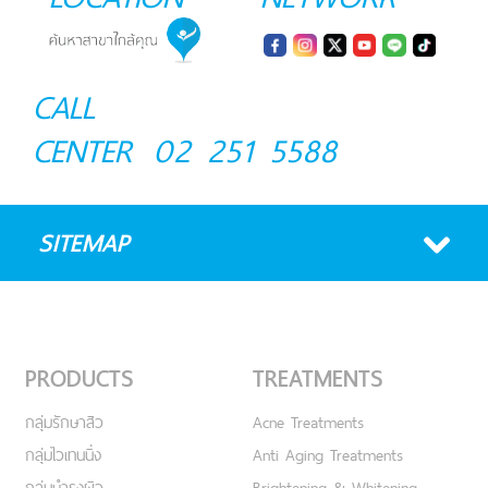
CALL
CENTER
02 251 5588
SITEMAP
PRODUCTS
TREATMENTS
กลุ่มรักษาสิว
Acne Treatments
กลุ่มไวเทนนิ่ง
Anti Aging Treatments
กลุ่มบำรุงผิว
Brightening & Whitening