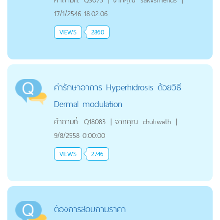
17/1/2546 18:02:06
VIEWS
2860
ค่ารักษาอาการ Hyperhidrosis ด้วยวิธี
Dermal modulation
คำถามที่:
Q18083
|
จากคุณ
chutiwath
|
9/8/2558 0:00:00
VIEWS
2746
ต้องการสอบถามราคา