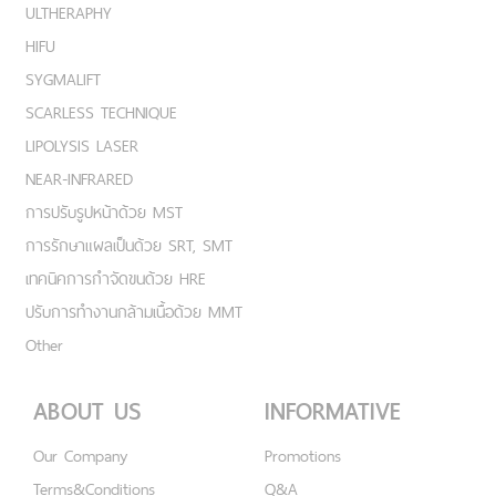
ULTHERAPHY
HIFU
SYGMALIFT
SCARLESS TECHNIQUE
LIPOLYSIS LASER
NEAR-INFRARED
การปรับรูปหน้าด้วย MST
การรักษาแผลเป็นด้วย SRT, SMT
เทคนิคการกำจัดขนด้วย HRE
ปรับการทำงานกล้ามเนื้อด้วย MMT
Other
ABOUT US
INFORMATIVE
Our Company
Promotions
Terms&Conditions
Q&A