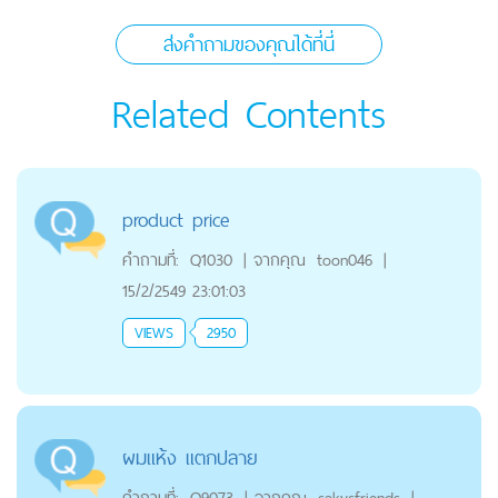
ส่งคำถามของคุณได้ที่นี่
Related Contents
product price
คำถามที่:
Q1030
|
จากคุณ
toon046
|
15/2/2549 23:01:03
VIEWS
2950
ผมแห้ง แตกปลาย
คำถามที่:
Q9073
|
จากคุณ
sakvsfriends
|