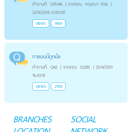
คำถามที่:
Q15146
|
จากคุณ
กฤษณา ก้อย
|
22/4/2556 0:00:00
VIEWS
1969
ทาแบบนี้ถูกมั้ย
คำถามที่:
Q42
|
จากคุณ
33285
|
25/4/2551
16:43:15
VIEWS
2769
BRANCHES
SOCIAL
LOCATION
NETWORK