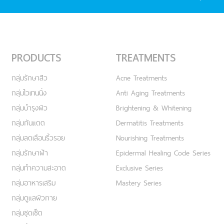
PRODUCTS
TREATMENTS
กลุ่มรักษาสิว
Acne Treatments
กลุ่มไวเทนนิ่ง
Anti Aging Treatments
กลุ่มบำรุงผิว
Brightening & Whitening
กลุ่มกันแดด
Dermatitis Treatments
กลุ่มลดเลือนริ้วรอย
Nourishing Treatments
กลุ่มรักษาฝ้า
Epidermal Healing Code Series
กลุ่มทำความสะอาด
Exclusive Series
กลุ่มอาหารเสริม
Mastery Series
กลุ่มดูแลผิวกาย
กลุ่มชุดเซ็ต