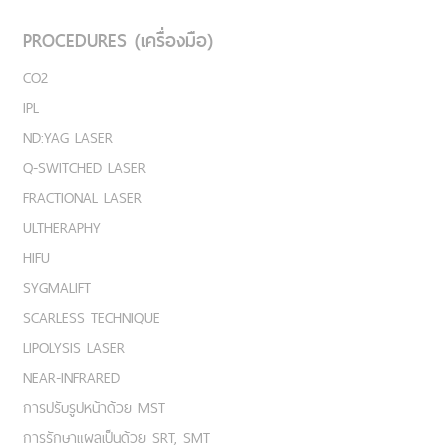
PROCEDURES (เครื่องมือ)
CO2
IPL
ND:YAG LASER
Q-SWITCHED LASER
FRACTIONAL LASER
ULTHERAPHY
HIFU
SYGMALIFT
SCARLESS TECHNIQUE
LIPOLYSIS LASER
NEAR-INFRARED
การปรับรูปหน้าด้วย MST
การรักษาแผลเป็นด้วย SRT, SMT