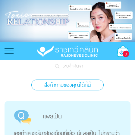
0
ระบุคำค้นหา
ส่งคำถามของคุณได้ที่นี่
แผลเป็น
เคยทำเลเซอร์มาสองเดือนที่แล้ว มีแผลเป็น ไม่ทราบว่า