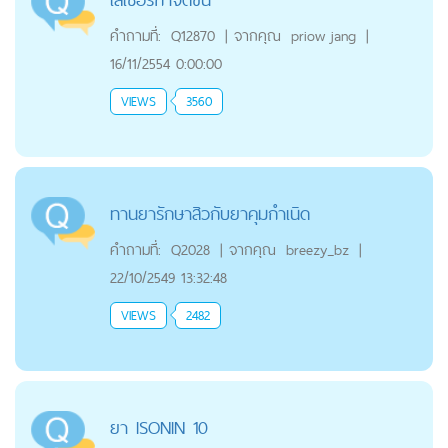
คำถามที่:
Q12870
|
จากคุณ
priow jang
|
16/11/2554 0:00:00
VIEWS
3560
ทานยารักษาสิวกับยาคุมกำเนิด
คำถามที่:
Q2028
|
จากคุณ
breezy_bz
|
22/10/2549 13:32:48
VIEWS
2482
ยา ISONIN 10