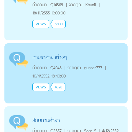
คำถามที่:
Q14569
|
จากคุณ
KhunR
|
18/11/2555 0:00:00
VIEWS
5500
ถามราคายาต่างๆ
คำถามที่:
Q4943
|
จากคุณ
gunner777
|
10/4/2552 18:40:00
VIEWS
4628
สอบถามค่ายา
คำถามที่:
Q2387
|
จากคุณ
Som S
|
4/12/2552