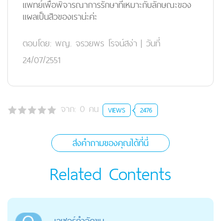
แพทย์เพื่อพิจารณาการรักษาที่เหมาะกับลักษณะของ
แผลเป็นสิวของเราน่ะค่ะ
ตอบโดย:
พญ. จรวยพร โรจน์สง่า
|
วันที่
24/07/2551
จาก:
0
คน
VIEWS
2476
ส่งคำถามของคุณได้ที่นี่
Related Contents
เลเซอร์กำจัดขน