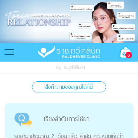
0
ระบุคำค้นหา
ส่งคำถามของคุณได้ที่นี่
เรียงลำดับการใช้ยา
รักษามาประมาณ 2 เดือน แล้ว ล่าสุด คุณหมอเห็นว่า