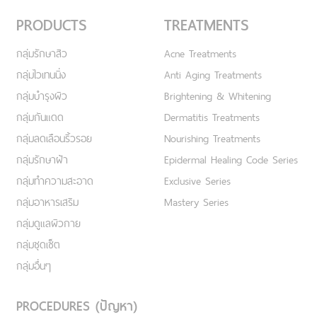
PRODUCTS
TREATMENTS
กลุ่มรักษาสิว
Acne Treatments
กลุ่มไวเทนนิ่ง
Anti Aging Treatments
กลุ่มบำรุงผิว
Brightening & Whitening
กลุ่มกันแดด
Dermatitis Treatments
กลุ่มลดเลือนริ้วรอย
Nourishing Treatments
กลุ่มรักษาฝ้า
Epidermal Healing Code Series
กลุ่มทำความสะอาด
Exclusive Series
กลุ่มอาหารเสริม
Mastery Series
กลุ่มดูแลผิวกาย
กลุ่มชุดเซ็ต
กลุ่มอื่นๆ
PROCEDURES (ปัญหา)