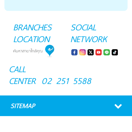
BRANCHES
SOCIAL
LOCATION
NETWORK
CALL
CENTER
02 251 5588
SITEMAP