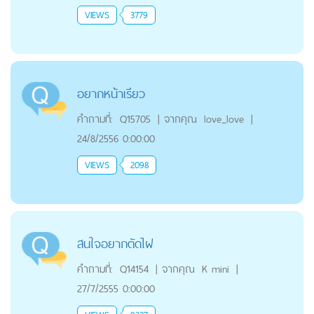
VIEWS
3779
อยากหน้าเรียว
คำถามที่:
Q15705
|
จากคุณ
love_love
|
24/8/2556 0:00:00
VIEWS
2098
สนใจอยากตัดไฝ
คำถามที่:
Q14154
|
จากคุณ
K mini
|
27/7/2555 0:00:00