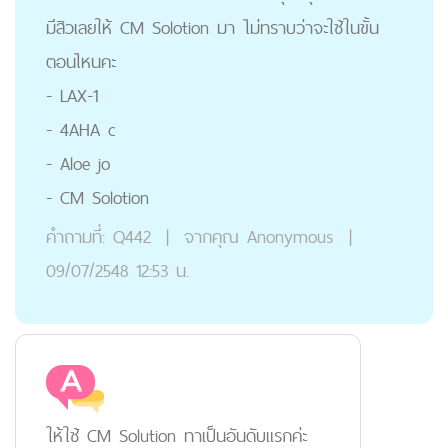
มีสิวเลยให้ CM Solotion มา ไม่ทราบว่าจะใช้ในขั้น
ตอนไหนคะ
- LAX-1
- 4AHA c
- Aloe jo
- CM Solotion
คำถามที่:
Q442
|
จากคุณ
Anonymous
|
09/07/2548 12:53 น.
ให้ใช้ CM Solution ทาเป็นอันดับแรกค่ะ